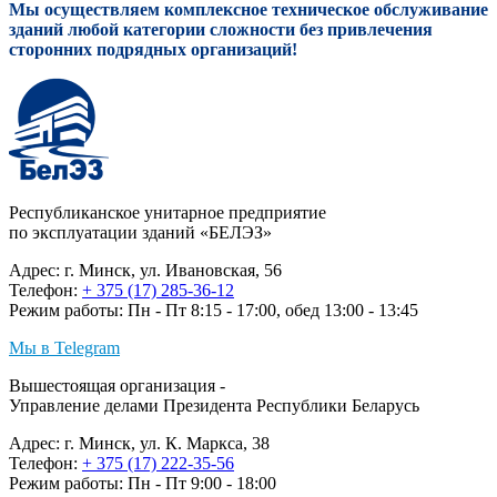
Мы осуществляем комплексное техническое обслуживание
зданий любой категории сложности без привлечения
сторонних подрядных организаций!
Республиканское унитарное предприятие
по эксплуатации зданий «БЕЛЭЗ»
Адрес: г. Минск, ул. Ивановская, 56
Телефон:
+ 375 (17) 285-36-12
Режим работы: Пн - Пт 8:15 - 17:00, обед 13:00 - 13:45
Мы в Telegram
Вышестоящая организация -
Управление делами Президента Республики Беларусь
Адрес: г. Минск, ул. К. Маркса, 38
Телефон:
+ 375 (17) 222-35-56
Режим работы: Пн - Пт 9:00 - 18:00