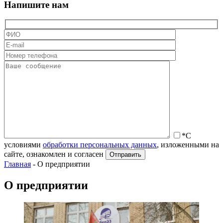
Напишите нам
*С
условиями
обработки персональных данных
, изложенными на
сайте, ознакомлен и согласен
Главная
-
О предприятии
О предприятии