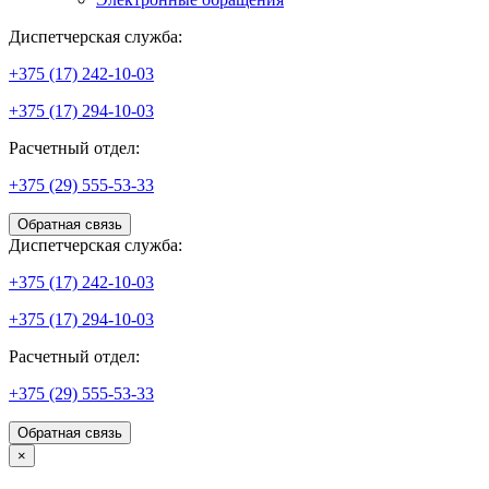
Диспетчерская служба:
+375 (17) 242-10-03
+375 (17) 294-10-03
Расчетный отдел:
+375 (29) 555-53-33
Обратная связь
Диспетчерская служба:
+375 (17) 242-10-03
+375 (17) 294-10-03
Расчетный отдел:
+375 (29) 555-53-33
Обратная связь
×