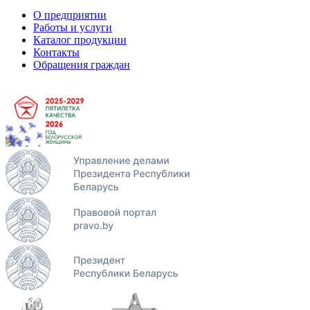
О предприятии
Работы и услуги
Каталог продукции
Контакты
Обращения граждан