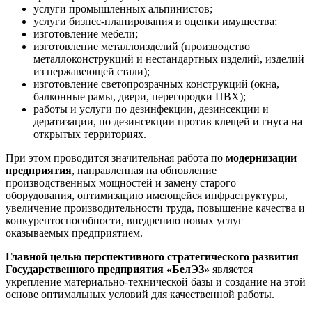
услуги промышленных альпинистов;
услуги бизнес-планирования и оценки имущества;
изготовление мебели;
изготовление металлоизделий (производство
металлоконструкций и нестандартных изделий, изделий
из нержавеющей стали);
изготовление светопрозрачных конструкций (окна,
балконные рамы, двери, перегородки ПВХ);
работы и услуги по дезинфекции, дезинсекции и
дератизации, по дезинсекции против клещей и гнуса на
открытых территориях.
При этом проводится значительная работа по
модернизации
предприятия
, направленная на обновление
производственных мощностей и замену старого
оборудования, оптимизацию имеющейся инфраструктуры,
увеличение производительности труда, повышение качества и
конкурентоспособности, внедрению новых услуг
оказываемых предприятием.
Главной целью перспективного стратегического развития
Государственного предприятия «БелЭЗ»
является
укрепление материально-технической базы и создание на этой
основе оптимальных условий для качественной работы.