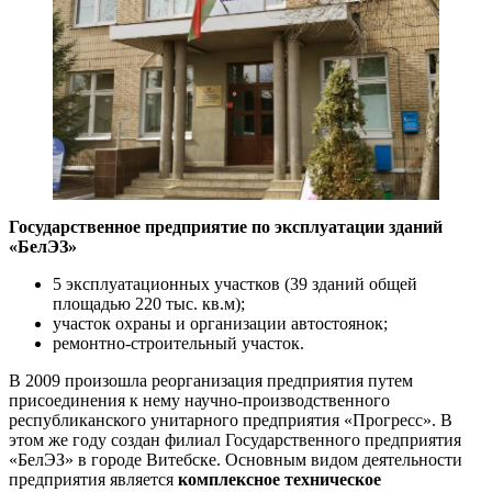
Государственное предприятие по эксплуатации зданий
«БелЭЗ»
5 эксплуатационных участков (39 зданий общей
площадью 220 тыс. кв.м);
участок охраны и организации автостоянок;
ремонтно-строительный участок.
В 2009 произошла реорганизация предприятия путем
присоединения к нему научно-производственного
республиканского унитарного предприятия «Прогресс». В
этом же году создан филиал Государственного предприятия
«БелЭЗ» в городе Витебске. Основным видом деятельности
предприятия является
комплексное техническое