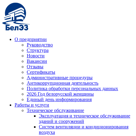
О предприятии
Руководство
Структура
Новости
Вакансии
Отзывы
Сертификаты
Административные процедуры
Антикоррупционная деятельность
Политика обработки персональных данных
2026 Год белорусской женщины
Единый день информирования
Работы и услуги
Техническое обслуживание
Эксплуатация и техническое обслуживание
зданий и сооружений
Систем вентиляции и кондиционирования
воздуха