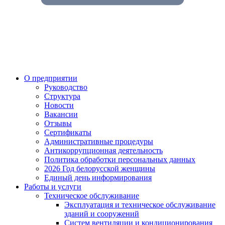
О предприятии
Руководство
Структура
Новости
Вакансии
Отзывы
Сертификаты
Административные процедуры
Антикоррупционная деятельность
Политика обработки персональных данных
2026 Год белорусской женщины
Единый день информирования
Работы и услуги
Техническое обслуживание
Эксплуатация и техническое обслуживание
зданий и сооружений
Систем вентиляции и кондиционирования