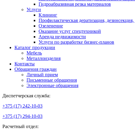
Гидроабразивная резка материалов
Услуги
Клининг
Профилактическая дератизация, дезинсекция,
Озеленение
Оказание услуг спецтехникой
Аренда недвижимости
Услуги по разработке бизнес-планов
Каталог продукции
Мебель
Металлоизделия
Контакты
Обращения граждан
Личный прием
Письменные обращения
Электронные обращения
Диспетчерская служба:
+375 (17) 242-10-03
+375 (17) 294-10-03
Расчетный отдел: