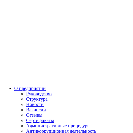
О предприятии
Руководство
Структура
Новости
Вакансии
Отзывы
Сертификаты
Административные процедуры
Антикоррупционная деятельность