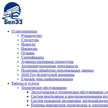
О предприятии
Руководство
Структура
Новости
Вакансии
Отзывы
Сертификаты
Административные процедуры
Антикоррупционная деятельность
Политика обработки персональных данных
2026 Год белорусской женщины
Единый день информирования
Работы и услуги
Техническое обслуживание
Эксплуатация и техническое обслуживание з
Систем вентиляции и кондиционирования во
Систем пожарной автоматики, видеонаблюдени
Поверка манометров технических и электрок