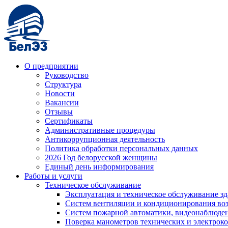
О предприятии
Руководство
Структура
Новости
Вакансии
Отзывы
Сертификаты
Административные процедуры
Антикоррупционная деятельность
Политика обработки персональных данных
2026 Год белорусской женщины
Единый день информирования
Работы и услуги
Техническое обслуживание
Эксплуатация и техническое обслуживание з
Систем вентиляции и кондиционирования во
Систем пожарной автоматики, видеонаблюдени
Поверка манометров технических и электрок