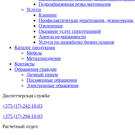
Гидроабразивная резка материалов
Услуги
Клининг
Профилактическая дератизация, дезинсекция,
Озеленение
Оказание услуг спецтехникой
Аренда недвижимости
Услуги по разработке бизнес-планов
Каталог продукции
Мебель
Металлоизделия
Контакты
Обращения граждан
Личный прием
Письменные обращения
Электронные обращения
Диспетчерская служба:
+375 (17) 242-10-03
+375 (17) 294-10-03
Расчетный отдел: