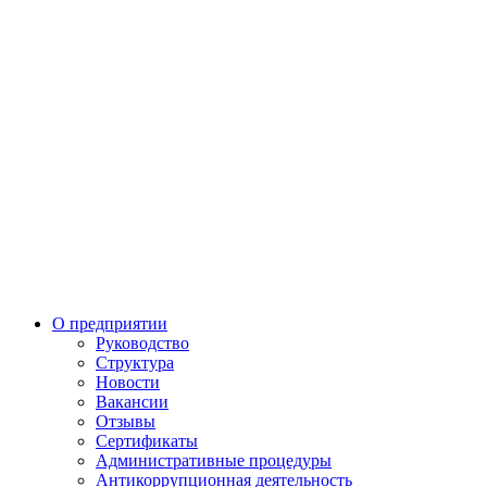
О предприятии
Руководство
Структура
Новости
Вакансии
Отзывы
Сертификаты
Административные процедуры
Антикоррупционная деятельность