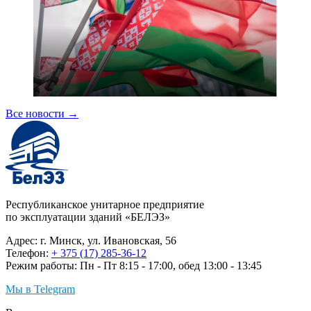
Все новости
→
Республиканское унитарное предприятие
по эксплуатации зданий «БЕЛЭЗ»
Адрес: г. Минск, ул. Ивановская, 56
Телефон:
+ 375 (17) 285-36-12
Режим работы: Пн - Пт 8:15 - 17:00, обед 13:00 - 13:45
Мы в Telegram