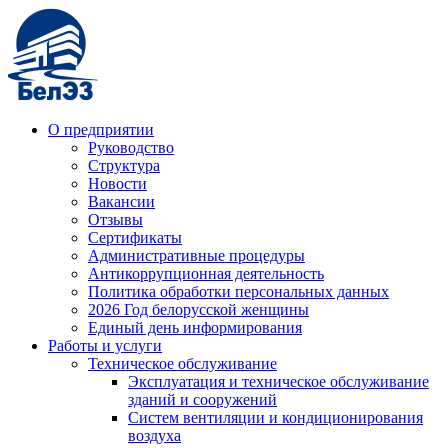
О предприятии
Руководство
Структура
Новости
Вакансии
Отзывы
Сертификаты
Административные процедуры
Антикоррупционная деятельность
Политика обработки персональных данных
2026 Год белорусской женщины
Единый день информирования
Работы и услуги
Техническое обслуживание
Эксплуатация и техническое обслуживание
зданий и сооружений
Систем вентиляции и кондиционирования
воздуха