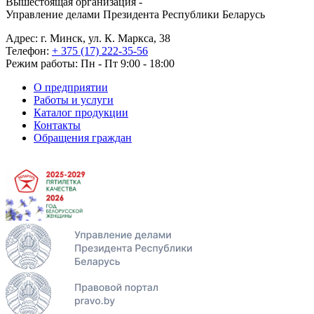
Вышестоящая организация -
Управление делами Президента Республики Беларусь
Адрес: г. Минск, ул. К. Маркса, 38
Телефон:
+ 375 (17) 222-35-56
Режим работы: Пн - Пт 9:00 - 18:00
О предприятии
Работы и услуги
Каталог продукции
Контакты
Обращения граждан