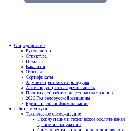
О предприятии
Руководство
Структура
Новости
Вакансии
Отзывы
Сертификаты
Административные процедуры
Антикоррупционная деятельность
Политика обработки персональных данных
2026 Год белорусской женщины
Единый день информирования
Работы и услуги
Техническое обслуживание
Эксплуатация и техническое обслуживание
зданий и сооружений
Систем вентиляции и кондиционирования