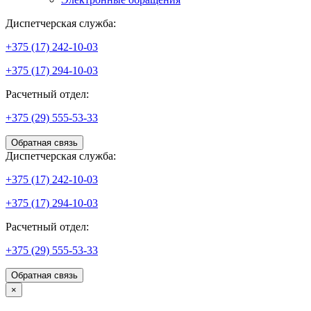
Диспетчерская служба:
+375 (17) 242-10-03
+375 (17) 294-10-03
Расчетный отдел:
+375 (29) 555-53-33
Обратная связь
Диспетчерская служба:
+375 (17) 242-10-03
+375 (17) 294-10-03
Расчетный отдел:
+375 (29) 555-53-33
Обратная связь
×