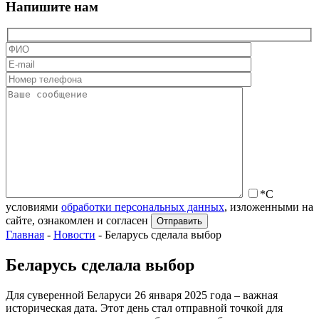
Напишите нам
*С
условиями
обработки персональных данных
, изложенными на
сайте, ознакомлен и согласен
Главная
-
Новости
-
Беларусь сделала выбор
Беларусь сделала выбор
Для суверенной Беларуси 26 января 2025 года – важная
историческая дата. Этот день стал отправной точкой для