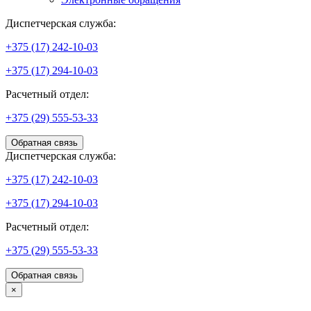
Диспетчерская служба:
+375 (17) 242-10-03
+375 (17) 294-10-03
Расчетный отдел:
+375 (29) 555-53-33
Обратная связь
Диспетчерская служба:
+375 (17) 242-10-03
+375 (17) 294-10-03
Расчетный отдел:
+375 (29) 555-53-33
Обратная связь
×