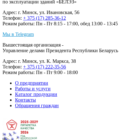
по эксплуатации зданий «БЕЛЭЗ»
Адрес: г. Минск, ул. Ивановская, 56
Телефон:
+ 375 (17) 285-36-12
Режим работы: Пн - Пт 8:15 - 17:00, обед 13:00 - 13:45
Мы в Telegram
Вышестоящая организация -
Управление делами Президента Республики Беларусь
Адрес: г. Минск, ул. К. Маркса, 38
Телефон:
+ 375 (17) 222-35-56
Режим работы: Пн - Пт 9:00 - 18:00
О предприятии
Работы и услуги
Каталог продукции
Контакты
Обращения граждан