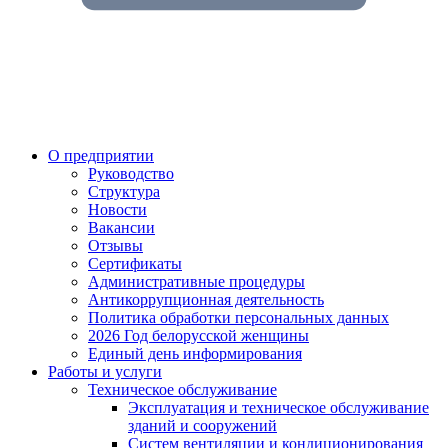
О предприятии
Руководство
Структура
Новости
Вакансии
Отзывы
Сертификаты
Административные процедуры
Антикоррупционная деятельность
Политика обработки персональных данных
2026 Год белорусской женщины
Единый день информирования
Работы и услуги
Техническое обслуживание
Эксплуатация и техническое обслуживание
зданий и сооружений
Систем вентиляции и кондиционирования