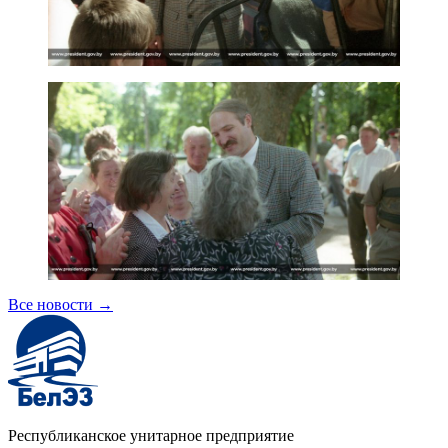
Все новости
→
Республиканское унитарное предприятие