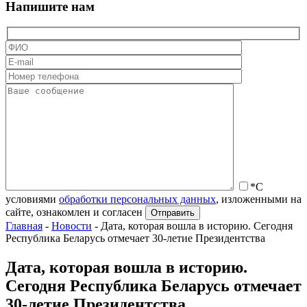
Напишите нам
*С
условиями
обработки персональных данных
, изложенными на
сайте, ознакомлен и согласен
Главная
-
Новости
-
Дата, которая вошла в историю. Сегодня
Республика Беларусь отмечает 30-летие Президентства
Дата, которая вошла в историю.
Сегодня Республика Беларусь отмечает
30-летие Президентства