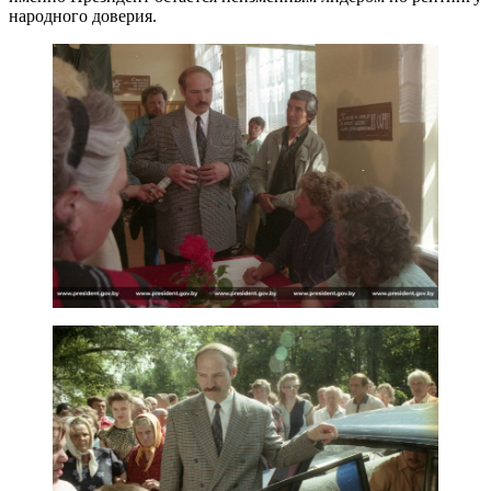
народного доверия.