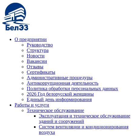
О предприятии
Руководство
Структура
Новости
Вакансии
Отзывы
Сертификаты
Административные процедуры
Антикоррупционная деятельность
Политика обработки персональных данных
2026 Год белорусской женщины
Единый день информирования
Работы и услуги
Техническое обслуживание
Эксплуатация и техническое обслуживание
зданий и сооружений
Систем вентиляции и кондиционирования
воздуха