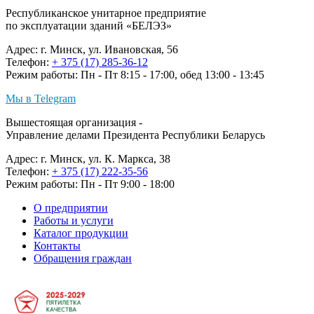
Республиканское унитарное предприятие
по эксплуатации зданий «БЕЛЭЗ»
Адрес: г. Минск, ул. Ивановская, 56
Телефон:
+ 375 (17) 285-36-12
Режим работы: Пн - Пт 8:15 - 17:00, обед 13:00 - 13:45
Мы в Telegram
Вышестоящая организация -
Управление делами Президента Республики Беларусь
Адрес: г. Минск, ул. К. Маркса, 38
Телефон:
+ 375 (17) 222-35-56
Режим работы: Пн - Пт 9:00 - 18:00
О предприятии
Работы и услуги
Каталог продукции
Контакты
Обращения граждан