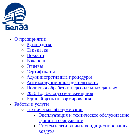
О предприятии
Руководство
Структура
Новости
Вакансии
Отзывы
Сертификаты
Административные процедуры
Антикоррупционная деятельность
Политика обработки персональных данных
2026 Год белорусской женщины
Единый день информирования
Работы и услуги
Техническое обслуживание
Эксплуатация и техническое обслуживание
зданий и сооружений
Систем вентиляции и кондиционирования
воздуха