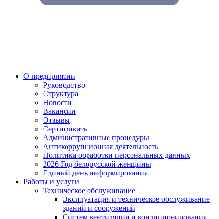
О предприятии
Руководство
Структура
Новости
Вакансии
Отзывы
Сертификаты
Административные процедуры
Антикоррупционная деятельность
Политика обработки персональных данных
2026 Год белорусской женщины
Единый день информирования
Работы и услуги
Техническое обслуживание
Эксплуатация и техническое обслуживание
зданий и сооружений
Систем вентиляции и кондиционирования