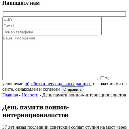
Напишите нам
*С
условиями
обработки персональных данных
, изложенными на
сайте, ознакомлен и согласен
Главная
-
Новости
-
День памяти воинов-интернационалистов
День памяти воинов-
интернационалистов
37 лет назад последний советский солдат ступил на мост через