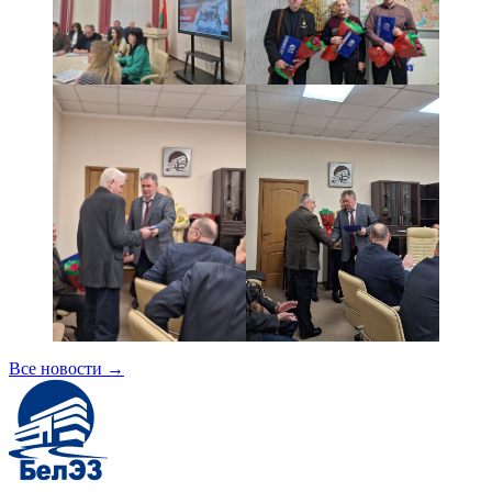
Все новости
→