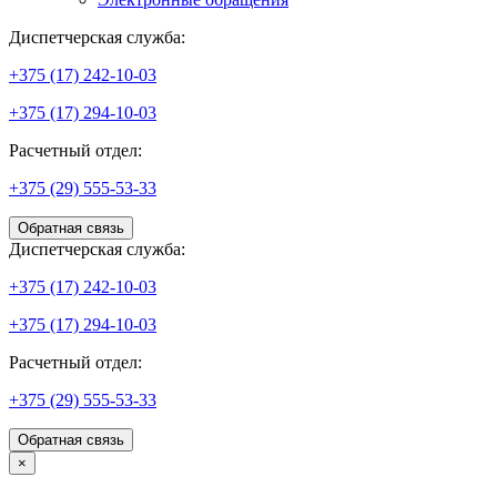
Диспетчерская служба:
+375 (17) 242-10-03
+375 (17) 294-10-03
Расчетный отдел:
+375 (29) 555-53-33
Обратная связь
Диспетчерская служба:
+375 (17) 242-10-03
+375 (17) 294-10-03
Расчетный отдел:
+375 (29) 555-53-33
Обратная связь
×