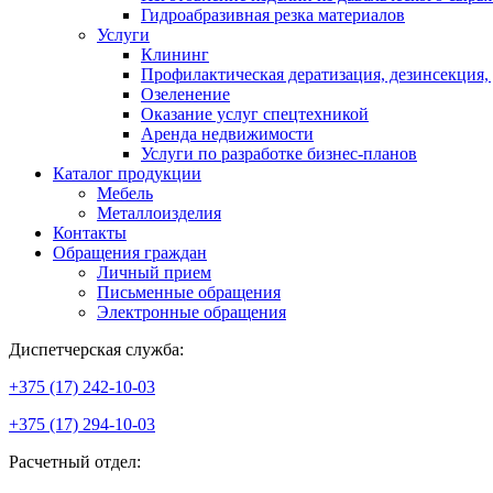
Гидроабразивная резка материалов
Услуги
Клининг
Профилактическая дератизация, дезинсекция,
Озеленение
Оказание услуг спецтехникой
Аренда недвижимости
Услуги по разработке бизнес-планов
Каталог продукции
Мебель
Металлоизделия
Контакты
Обращения граждан
Личный прием
Письменные обращения
Электронные обращения
Диспетчерская служба:
+375 (17) 242-10-03
+375 (17) 294-10-03
Расчетный отдел: