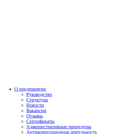
О предприятии
Руководство
Структура
Новости
Вакансии
Отзывы
Сертификаты
Административные процедуры
Антикоррупционная деятельность