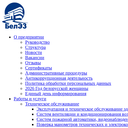
О предприятии
Руководство
Структура
Новости
Вакансии
Отзывы
Сертификаты
Административные процедуры
Антикоррупционная деятельность
Политика обработки персональных данных
2026 Год белорусской женщины
Единый день информирования
Работы и услуги
Техническое обслуживание
Эксплуатация и техническое обслуживание з
Систем вентиляции и кондиционирования во
Систем пожарной автоматики, видеонаблюдени
Поверка манометров технических и электрок