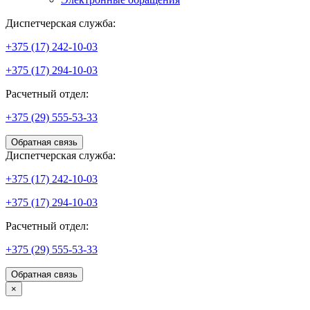
Диспетчерская служба:
+375 (17) 242-10-03
+375 (17) 294-10-03
Расчетный отдел:
+375 (29) 555-53-33
Обратная связь
Диспетчерская служба:
+375 (17) 242-10-03
+375 (17) 294-10-03
Расчетный отдел:
+375 (29) 555-53-33
Обратная связь
×