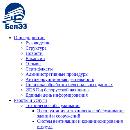
О предприятии
Руководство
Структура
Новости
Вакансии
Отзывы
Сертификаты
Административные процедуры
Антикоррупционная деятельность
Политика обработки персональных данных
2026 Год белорусской женщины
Единый день информирования
Работы и услуги
Техническое обслуживание
Эксплуатация и техническое обслуживание
зданий и сооружений
Систем вентиляции и кондиционирования
воздуха