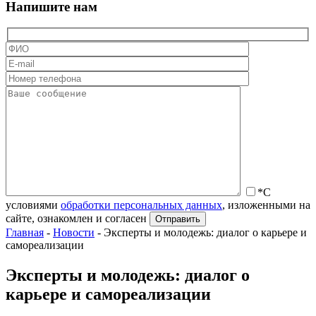
Напишите нам
*С
условиями
обработки персональных данных
, изложенными на
сайте, ознакомлен и согласен
Главная
-
Новости
-
Эксперты и молодежь: диалог о карьере и
самореализации
Эксперты и молодежь: диалог о
карьере и самореализации