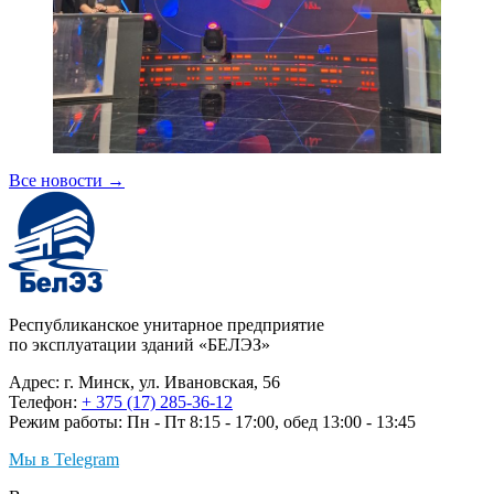
Все новости
→
Республиканское унитарное предприятие
по эксплуатации зданий «БЕЛЭЗ»
Адрес: г. Минск, ул. Ивановская, 56
Телефон:
+ 375 (17) 285-36-12
Режим работы: Пн - Пт 8:15 - 17:00, обед 13:00 - 13:45
Мы в Telegram