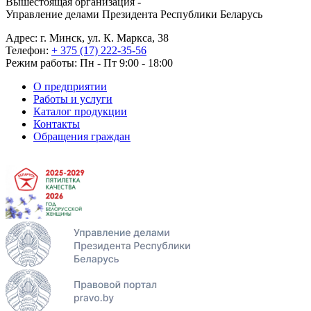
Вышестоящая организация -
Управление делами Президента Республики Беларусь
Адрес: г. Минск, ул. К. Маркса, 38
Телефон:
+ 375 (17) 222-35-56
Режим работы: Пн - Пт 9:00 - 18:00
О предприятии
Работы и услуги
Каталог продукции
Контакты
Обращения граждан