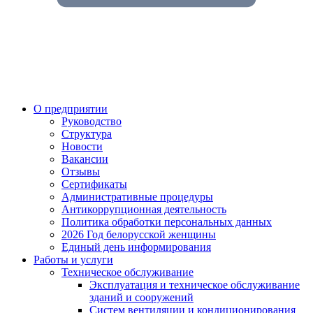
О предприятии
Руководство
Структура
Новости
Вакансии
Отзывы
Сертификаты
Административные процедуры
Антикоррупционная деятельность
Политика обработки персональных данных
2026 Год белорусской женщины
Единый день информирования
Работы и услуги
Техническое обслуживание
Эксплуатация и техническое обслуживание
зданий и сооружений
Систем вентиляции и кондиционирования