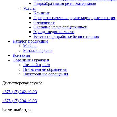
Гидроабразивная резка материалов
Услуги
Клининг
Профилактическая дератизация, дезинсекция,
Озеленение
Оказание услуг спецтехникой
Аренда недвижимости
Услуги по разработке бизнес-планов
Каталог продукции
Мебель
Металлоизделия
Контакты
Обращения граждан
Личный прием
Письменные обращения
Электронные обращения
Диспетчерская служба:
+375 (17) 242-10-03
+375 (17) 294-10-03
Расчетный отдел: