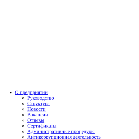
О предприятии
Руководство
Структура
Новости
Вакансии
Отзывы
Сертификаты
Административные процедуры
Антикоррупционная деятельность