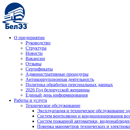
О предприятии
Руководство
Структура
Новости
Вакансии
Отзывы
Сертификаты
Административные процедуры
Антикоррупционная деятельность
Политика обработки персональных данных
2026 Год белорусской женщины
Единый день информирования
Работы и услуги
Техническое обслуживание
Эксплуатация и техническое обслуживание з
Систем вентиляции и кондиционирования во
Систем пожарной автоматики, видеонаблюдени
Поверка манометров технических и электрок