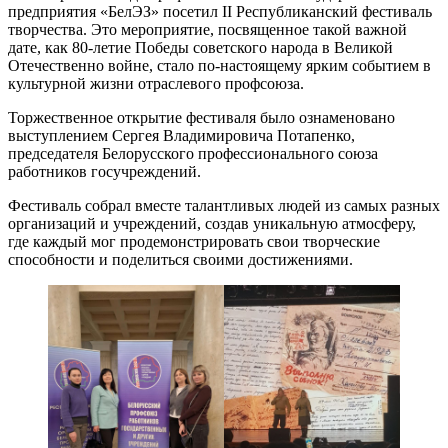
предприятия «БелЭЗ» посетил II Республиканский фестиваль
творчества. Это мероприятие, посвященное такой важной
дате, как 80-летие Победы советского народа в Великой
Отечественно войне, стало по-настоящему ярким событием в
культурной жизни отраслевого профсоюза.
Торжественное открытие фестиваля было ознаменовано
выступлением Сергея Владимировича Потапенко,
председателя Белорусского профессионального союза
работников госучреждений.
Фестиваль собрал вместе талантливых людей из самых разных
организаций и учреждений, создав уникальную атмосферу,
где каждый мог продемонстрировать свои творческие
способности и поделиться своими достижениями.