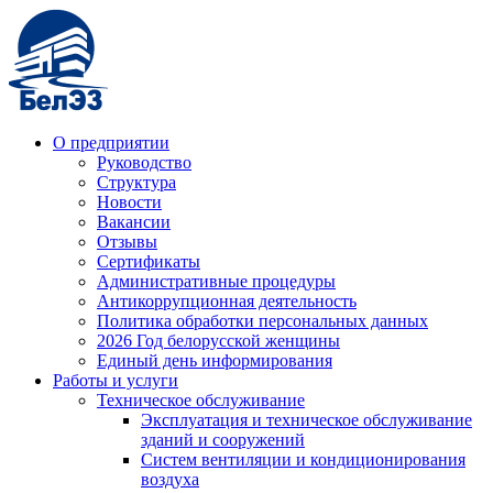
О предприятии
Руководство
Структура
Новости
Вакансии
Отзывы
Сертификаты
Административные процедуры
Антикоррупционная деятельность
Политика обработки персональных данных
2026 Год белорусской женщины
Единый день информирования
Работы и услуги
Техническое обслуживание
Эксплуатация и техническое обслуживание
зданий и сооружений
Систем вентиляции и кондиционирования
воздуха