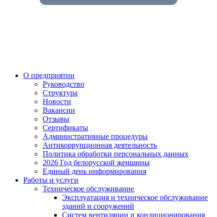
О предприятии
Руководство
Структура
Новости
Вакансии
Отзывы
Сертификаты
Административные процедуры
Антикоррупционная деятельность
Политика обработки персональных данных
2026 Год белорусской женщины
Единый день информирования
Работы и услуги
Техническое обслуживание
Эксплуатация и техническое обслуживание
зданий и сооружений
Систем вентиляции и кондиционирования