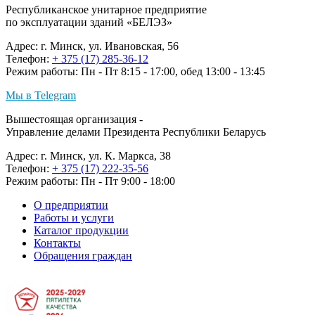
Республиканское унитарное предприятие
по эксплуатации зданий «БЕЛЭЗ»
Адрес: г. Минск, ул. Ивановская, 56
Телефон:
+ 375 (17) 285-36-12
Режим работы: Пн - Пт 8:15 - 17:00, обед 13:00 - 13:45
Мы в Telegram
Вышестоящая организация -
Управление делами Президента Республики Беларусь
Адрес: г. Минск, ул. К. Маркса, 38
Телефон:
+ 375 (17) 222-35-56
Режим работы: Пн - Пт 9:00 - 18:00
О предприятии
Работы и услуги
Каталог продукции
Контакты
Обращения граждан