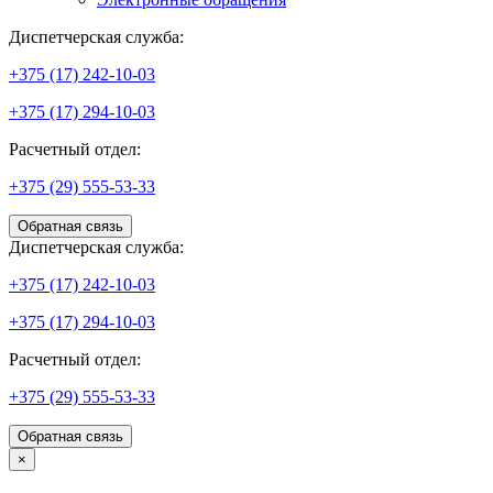
Диспетчерская служба:
+375 (17) 242-10-03
+375 (17) 294-10-03
Расчетный отдел:
+375 (29) 555-53-33
Обратная связь
Диспетчерская служба:
+375 (17) 242-10-03
+375 (17) 294-10-03
Расчетный отдел:
+375 (29) 555-53-33
Обратная связь
×