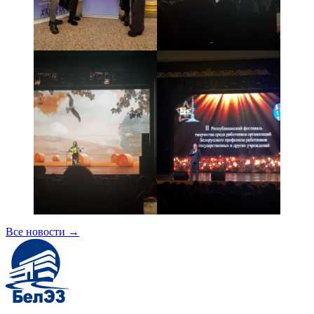
Все новости
→