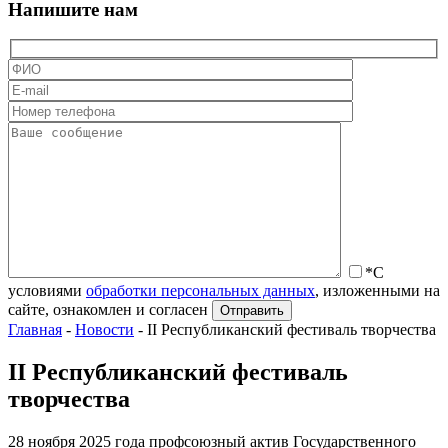
Напишите нам
*С
условиями
обработки персональных данных
, изложенными на
сайте, ознакомлен и согласен
Главная
-
Новости
-
II Республиканский фестиваль творчества
II Республиканский фестиваль
творчества
28 ноября 2025 года профсоюзный актив Государственного