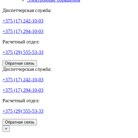
Диспетчерская служба:
+375 (17) 242-10-03
+375 (17) 294-10-03
Расчетный отдел:
+375 (29) 555-53-33
Обратная связь
Диспетчерская служба:
+375 (17) 242-10-03
+375 (17) 294-10-03
Расчетный отдел:
+375 (29) 555-53-33
Обратная связь
×