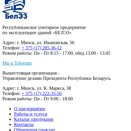
Республиканское унитарное предприятие
по эксплуатации зданий «БЕЛЭЗ»
Адрес: г. Минск, ул. Ивановская, 56
Телефон:
+ 375 (17) 285-36-12
Режим работы: Пн - Пт 8:15 - 17:00, обед 13:00 - 13:45
Мы в Telegram
Вышестоящая организация -
Управление делами Президента Республики Беларусь
Адрес: г. Минск, ул. К. Маркса, 38
Телефон:
+ 375 (17) 222-35-56
Режим работы: Пн - Пт 9:00 - 18:00
О предприятии
Работы и услуги
Каталог продукции
Контакты
Обращения граждан