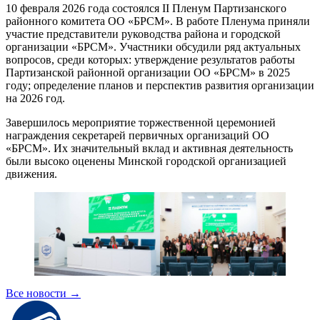
10 февраля 2026 года состоялся II Пленум Партизанского
районного комитета ОО «БРСМ». В работе Пленума приняли
участие представители руководства района и городской
организации «БРСМ». Участники обсудили ряд актуальных
вопросов, среди которых: утверждение результатов работы
Партизанской районной организации ОО «БРСМ» в 2025
году; определение планов и перспектив развития организации
на 2026 год.
Завершилось мероприятие торжественной церемонией
награждения секретарей первичных организаций ОО
«БРСМ». Их значительный вклад и активная деятельность
были высоко оценены Минской городской организацией
движения.
Все новости
→