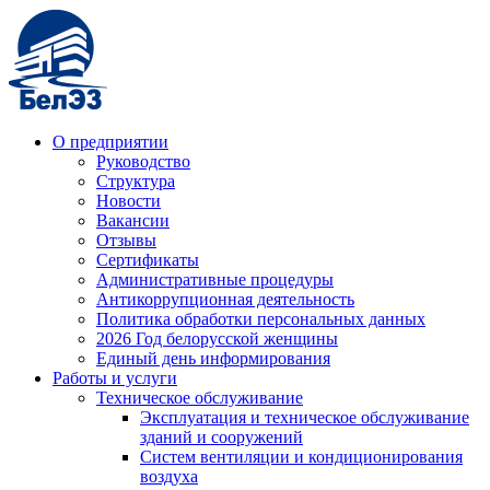
О предприятии
Руководство
Структура
Новости
Вакансии
Отзывы
Сертификаты
Административные процедуры
Антикоррупционная деятельность
Политика обработки персональных данных
2026 Год белорусской женщины
Единый день информирования
Работы и услуги
Техническое обслуживание
Эксплуатация и техническое обслуживание
зданий и сооружений
Систем вентиляции и кондиционирования
воздуха