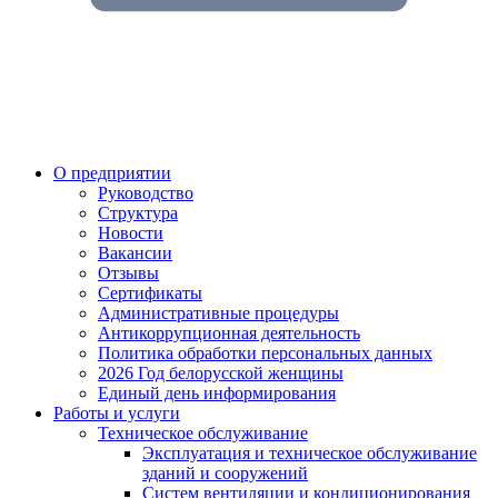
О предприятии
Руководство
Структура
Новости
Вакансии
Отзывы
Сертификаты
Административные процедуры
Антикоррупционная деятельность
Политика обработки персональных данных
2026 Год белорусской женщины
Единый день информирования
Работы и услуги
Техническое обслуживание
Эксплуатация и техническое обслуживание
зданий и сооружений
Систем вентиляции и кондиционирования