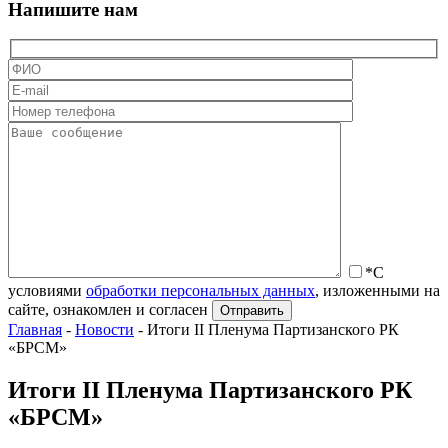
Напишите нам
*С
условиями
обработки персональных данных
, изложенными на
сайте, ознакомлен и согласен
Главная
-
Новости
-
Итоги II Пленума Партизанского РК
«БРСМ»
Итоги II Пленума Партизанского РК
«БРСМ»