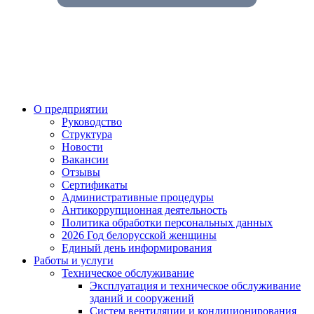
О предприятии
Руководство
Структура
Новости
Вакансии
Отзывы
Сертификаты
Административные процедуры
Антикоррупционная деятельность
Политика обработки персональных данных
2026 Год белорусской женщины
Единый день информирования
Работы и услуги
Техническое обслуживание
Эксплуатация и техническое обслуживание
зданий и сооружений
Систем вентиляции и кондиционирования