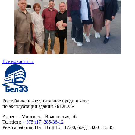
Все новости
→
Республиканское унитарное предприятие
по эксплуатации зданий «БЕЛЭЗ»
Адрес: г. Минск, ул. Ивановская, 56
Телефон:
+ 375 (17) 285-36-12
Режим работы: Пн - Пт 8:15 - 17:00, обед 13:00 - 13:45