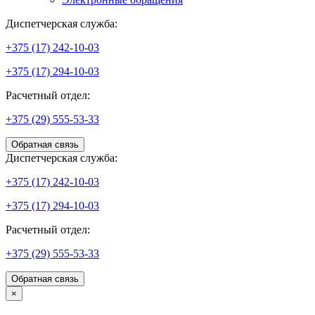
Диспетчерская служба:
+375 (17) 242-10-03
+375 (17) 294-10-03
Расчетный отдел:
+375 (29) 555-53-33
Обратная связь
Диспетчерская служба:
+375 (17) 242-10-03
+375 (17) 294-10-03
Расчетный отдел:
+375 (29) 555-53-33
Обратная связь
×