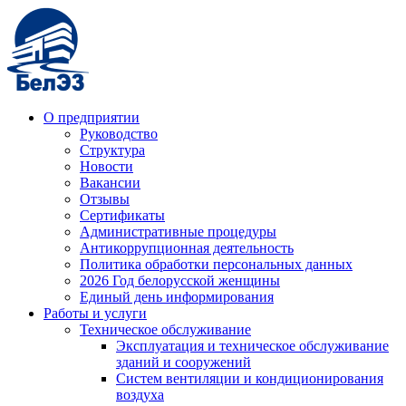
О предприятии
Руководство
Структура
Новости
Вакансии
Отзывы
Сертификаты
Административные процедуры
Антикоррупционная деятельность
Политика обработки персональных данных
2026 Год белорусской женщины
Единый день информирования
Работы и услуги
Техническое обслуживание
Эксплуатация и техническое обслуживание
зданий и сооружений
Систем вентиляции и кондиционирования
воздуха