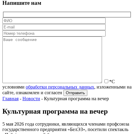
Напишите нам
*С
условиями
обработки персональных данных
, изложенными на
сайте, ознакомлен и согласен
Главная
-
Новости
-
Культурная программа на вечер
Культурная программа на вечер
5 мая 2026 года сотрудники, являющихся членами профсоюза
государственного предприятия «БелЭЗ», посетили спектакль