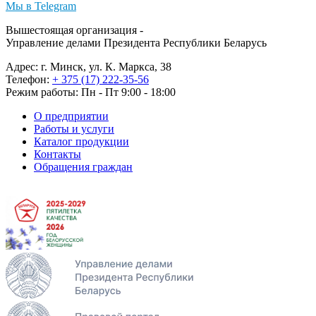
Мы в Telegram
Вышестоящая организация -
Управление делами Президента Республики Беларусь
Адрес: г. Минск, ул. К. Маркса, 38
Телефон:
+ 375 (17) 222-35-56
Режим работы: Пн - Пт 9:00 - 18:00
О предприятии
Работы и услуги
Каталог продукции
Контакты
Обращения граждан