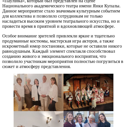
«Паўлінка», который был представлен на сцене
Национального академического театра имени Янки Купалы.
Данное мероприятие стало значимым культурным событием
для коллектива и позволило сотрудникам не только
насладиться высоким уровнем театрального искусства, но и
провести время в приятной и вдохновляющей атмосфере.
Особое внимание зрителей привлекли яркие и тщательно
продуманные костюмы, мастерская игра актеров, а также
искрометный юмор постановки, которые не оставили никого
равнодушным. Каждый элемент спектакля способствовал
созданию живого и эмоционального восприятия, что
позволило участникам мероприятия полностью погрузиться в
сюжет и атмосферу представления.