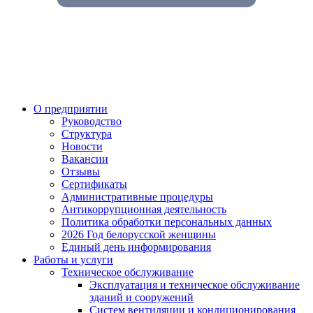
О предприятии
Руководство
Структура
Новости
Вакансии
Отзывы
Сертификаты
Административные процедуры
Антикоррупционная деятельность
Политика обработки персональных данных
2026 Год белорусской женщины
Единый день информирования
Работы и услуги
Техническое обслуживание
Эксплуатация и техническое обслуживание
зданий и сооружений
Систем вентиляции и кондиционирования