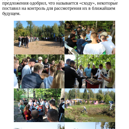
предложения одобрил, что называется «сходу», некоторые
поставил на контроль для рассмотрения их в ближайшем
будущем.