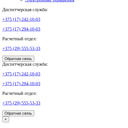
Диспетчерская служба:
+375 (17) 242-10-03
+375 (17) 294-10-03
Расчетный отдел:
+375 (29) 555-53-33
Обратная связь
Диспетчерская служба:
+375 (17) 242-10-03
+375 (17) 294-10-03
Расчетный отдел:
+375 (29) 555-53-33
Обратная связь
×