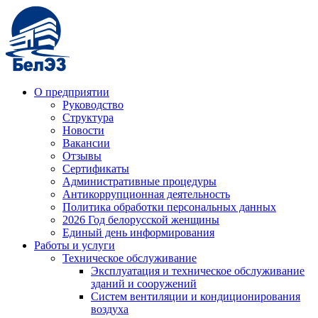
О предприятии
Руководство
Структура
Новости
Вакансии
Отзывы
Сертификаты
Административные процедуры
Антикоррупционная деятельность
Политика обработки персональных данных
2026 Год белорусской женщины
Единый день информирования
Работы и услуги
Техническое обслуживание
Эксплуатация и техническое обслуживание
зданий и сооружений
Систем вентиляции и кондиционирования
воздуха