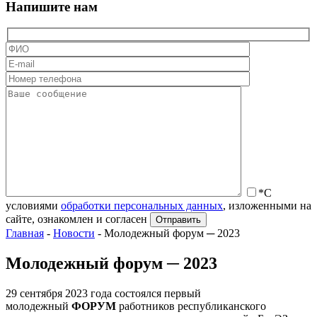
Напишите нам
*С
условиями
обработки персональных данных
, изложенными на
сайте, ознакомлен и согласен
Главная
-
Новости
-
Молодежный форум ─ 2023
Молодежный форум ─ 2023
29 сентября 2023 года состоялся первый
молодежный
ФОРУМ
работников республиканского