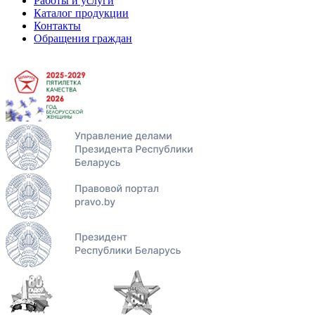
Работы и услуги
Каталог продукции
Контакты
Обращения граждан