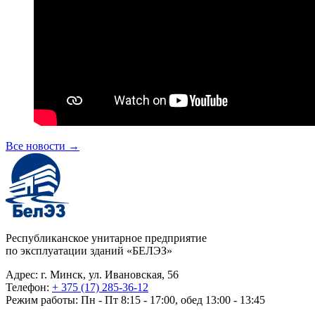
Все новости
→
Республиканское унитарное предприятие
по эксплуатации зданий «БЕЛЭЗ»
Адрес: г. Минск, ул. Ивановская, 56
Телефон:
+ 375 (17) 285-36-12
Режим работы: Пн - Пт 8:15 - 17:00, обед 13:00 - 13:45