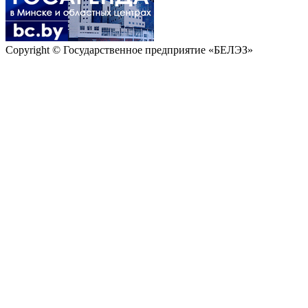
Copyright © Государственное предприятие «БЕЛЭЗ»