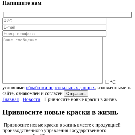
Напишите нам
*С
условиями
обработки персональных данных
, изложенными на
сайте, ознакомлен и согласен
Главная
-
Новости
-
Привносите новые краски в жизнь
Привносите новые краски в жизнь
Привносите новые краски в жизнь вместе с продукцией
производственного управления Государственного