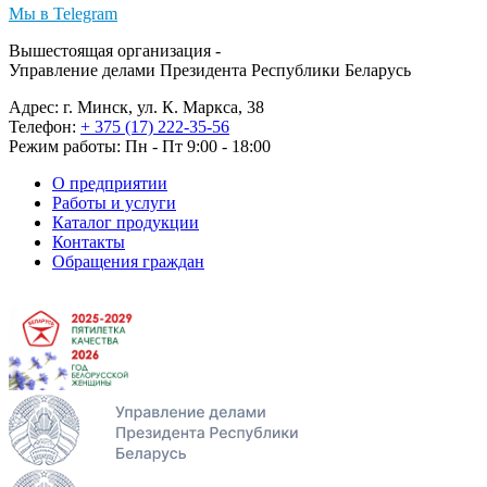
Мы в Telegram
Вышестоящая организация -
Управление делами Президента Республики Беларусь
Адрес: г. Минск, ул. К. Маркса, 38
Телефон:
+ 375 (17) 222-35-56
Режим работы: Пн - Пт 9:00 - 18:00
О предприятии
Работы и услуги
Каталог продукции
Контакты
Обращения граждан