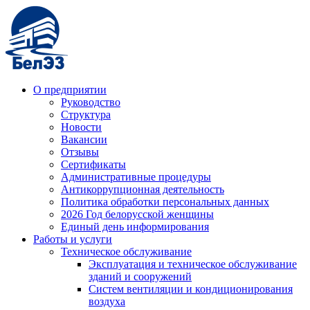
О предприятии
Руководство
Структура
Новости
Вакансии
Отзывы
Сертификаты
Административные процедуры
Антикоррупционная деятельность
Политика обработки персональных данных
2026 Год белорусской женщины
Единый день информирования
Работы и услуги
Техническое обслуживание
Эксплуатация и техническое обслуживание
зданий и сооружений
Систем вентиляции и кондиционирования
воздуха