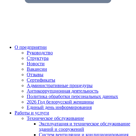
О предприятии
Руководство
Структура
Новости
Вакансии
Отзывы
Сертификаты
Административные процедуры
Антикоррупционная деятельность
Политика обработки персональных данных
2026 Год белорусской женщины
Единый день информирования
Работы и услуги
Техническое обслуживание
Эксплуатация и техническое обслуживание
зданий и сооружений
Систем вентиляции и кондиционирования