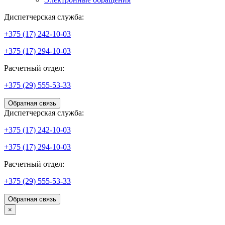
Диспетчерская служба:
+375 (17) 242-10-03
+375 (17) 294-10-03
Расчетный отдел:
+375 (29) 555-53-33
Обратная связь
Диспетчерская служба:
+375 (17) 242-10-03
+375 (17) 294-10-03
Расчетный отдел:
+375 (29) 555-53-33
Обратная связь
×