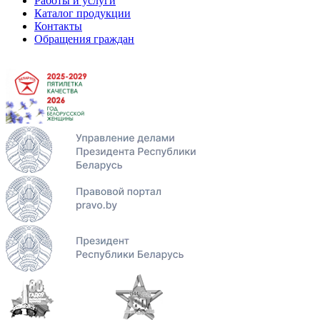
Работы и услуги
Каталог продукции
Контакты
Обращения граждан