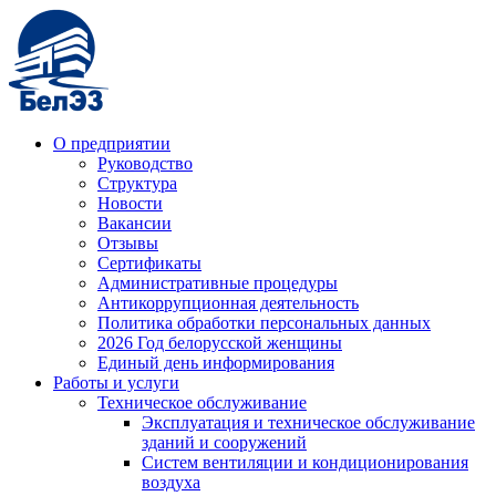
О предприятии
Руководство
Структура
Новости
Вакансии
Отзывы
Сертификаты
Административные процедуры
Антикоррупционная деятельность
Политика обработки персональных данных
2026 Год белорусской женщины
Единый день информирования
Работы и услуги
Техническое обслуживание
Эксплуатация и техническое обслуживание
зданий и сооружений
Систем вентиляции и кондиционирования
воздуха