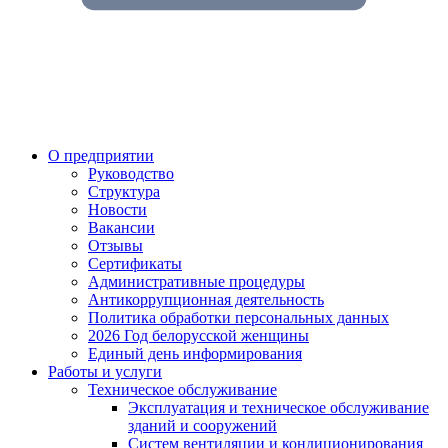
О предприятии
Руководство
Структура
Новости
Вакансии
Отзывы
Сертификаты
Административные процедуры
Антикоррупционная деятельность
Политика обработки персональных данных
2026 Год белорусской женщины
Единый день информирования
Работы и услуги
Техническое обслуживание
Эксплуатация и техническое обслуживание
зданий и сооружений
Систем вентиляции и кондиционирования