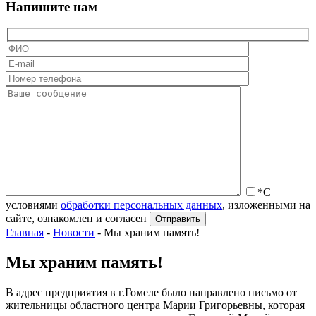
Напишите нам
*С
условиями
обработки персональных данных
, изложенными на
сайте, ознакомлен и согласен
Главная
-
Новости
-
Мы храним память!
Мы храним память!
В адрес предприятия в г.Гомеле было направлено письмо от
жительницы областного центра Марии Григорьевны, которая