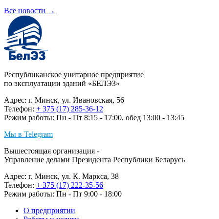
Все новости
→
Республиканское унитарное предприятие
по эксплуатации зданий «БЕЛЭЗ»
Адрес: г. Минск, ул. Ивановская, 56
Телефон:
+ 375 (17) 285-36-12
Режим работы: Пн - Пт 8:15 - 17:00, обед 13:00 - 13:45
Мы в Telegram
Вышестоящая организация -
Управление делами Президента Республики Беларусь
Адрес: г. Минск, ул. К. Маркса, 38
Телефон:
+ 375 (17) 222-35-56
Режим работы: Пн - Пт 9:00 - 18:00
О предприятии