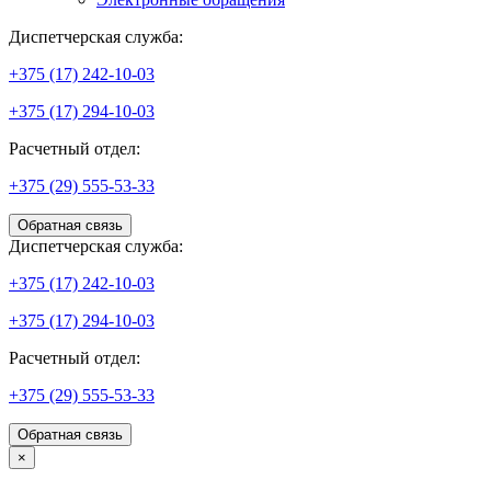
Диспетчерская служба:
+375 (17) 242-10-03
+375 (17) 294-10-03
Расчетный отдел:
+375 (29) 555-53-33
Обратная связь
Диспетчерская служба:
+375 (17) 242-10-03
+375 (17) 294-10-03
Расчетный отдел:
+375 (29) 555-53-33
Обратная связь
×