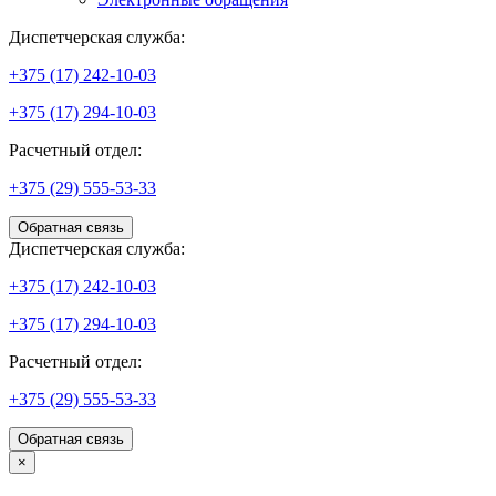
Диспетчерская служба:
+375 (17) 242-10-03
+375 (17) 294-10-03
Расчетный отдел:
+375 (29) 555-53-33
Обратная связь
Диспетчерская служба:
+375 (17) 242-10-03
+375 (17) 294-10-03
Расчетный отдел:
+375 (29) 555-53-33
Обратная связь
×