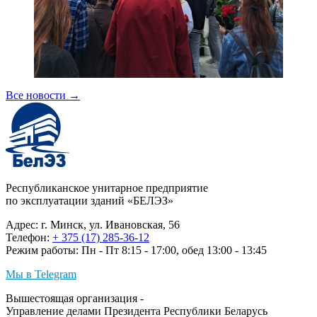
Все новости
→
Республиканское унитарное предприятие
по эксплуатации зданий «БЕЛЭЗ»
Адрес: г. Минск, ул. Ивановская, 56
Телефон:
+ 375 (17) 285-36-12
Режим работы: Пн - Пт 8:15 - 17:00, обед 13:00 - 13:45
Мы в Telegram
Вышестоящая организация -
Управление делами Президента Республики Беларусь