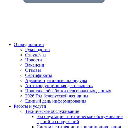
О предприятии
Руководство
Структура
Новости
Вакансии
Отзывы
Сертификаты
Административные процедуры
Антикоррупционная деятельность
Политика обработки персональных данных
2026 Год белорусской женщины
Единый день информирования
Работы и услуги
Техническое обслуживание
Эксплуатация и техническое обслуживание
зданий и сооружений
Систем вентиляции и кондиционирования