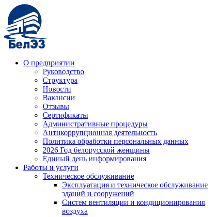
О предприятии
Руководство
Структура
Новости
Вакансии
Отзывы
Сертификаты
Административные процедуры
Антикоррупционная деятельность
Политика обработки персональных данных
2026 Год белорусской женщины
Единый день информирования
Работы и услуги
Техническое обслуживание
Эксплуатация и техническое обслуживание
зданий и сооружений
Систем вентиляции и кондиционирования
воздуха