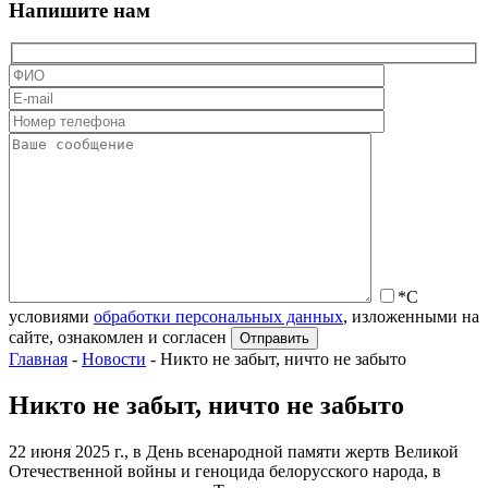
Напишите нам
*С
условиями
обработки персональных данных
, изложенными на
сайте, ознакомлен и согласен
Главная
-
Новости
-
Никто не забыт, ничто не забыто
Никто не забыт, ничто не забыто
22 июня 2025 г., в День всенародной памяти жертв Великой
Отечественной войны и геноцида белорусского народа, в