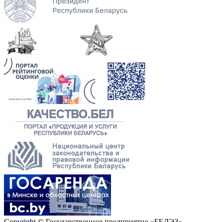
Copyright © Государственное предприятие «БЕЛЭЗ»