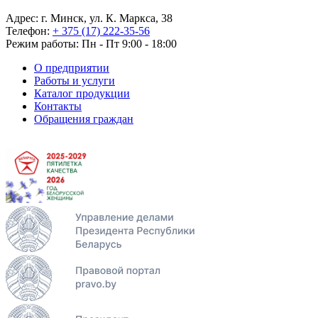
Адрес: г. Минск, ул. К. Маркса, 38
Телефон:
+ 375 (17) 222-35-56
Режим работы: Пн - Пт 9:00 - 18:00
О предприятии
Работы и услуги
Каталог продукции
Контакты
Обращения граждан