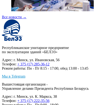
Все новости
→
Республиканское унитарное предприятие
по эксплуатации зданий «БЕЛЭЗ»
Адрес: г. Минск, ул. Ивановская, 56
Телефон:
+ 375 (17) 285-36-12
Режим работы: Пн - Пт 8:15 - 17:00, обед 13:00 - 13:45
Мы в Telegram
Вышестоящая организация -
Управление делами Президента Республики Беларусь
Адрес: г. Минск, ул. К. Маркса, 38
Телефон:
+ 375 (17) 222-35-56
Режим работы: Пн - Пт 9:00 - 18:00