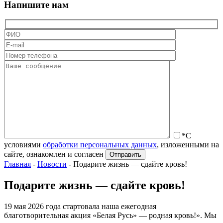
Напишите нам
*С
условиями
обработки персональных данных
, изложенными на
сайте, ознакомлен и согласен
Главная
-
Новости
-
Подарите жизнь — сдайте кровь!
Подарите жизнь — сдайте кровь!
19 мая 2026 года стартовала наша ежегодная
благотворительная акция «Белая Русь» — родная кровь!». Мы