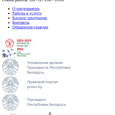
О предприятии
Работы и услуги
Каталог продукции
Контакты
Обращения граждан