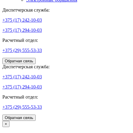
Диспетчерская служба:
+375 (17) 242-10-03
+375 (17) 294-10-03
Расчетный отдел:
+375 (29) 555-53-33
Обратная связь
Диспетчерская служба:
+375 (17) 242-10-03
+375 (17) 294-10-03
Расчетный отдел:
+375 (29) 555-53-33
Обратная связь
×