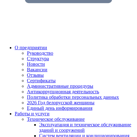
О предприятии
Руководство
Структура
Новости
Вакансии
Отзывы
Сертификаты
Административные процедуры
Антикоррупционная деятельность
Политика обработки персональных данных
2026 Год белорусской женщины
Единый день информирования
Работы и услуги
Техническое обслуживание
Эксплуатация и техническое обслуживание
зданий и сооружений
Систем вентиляции и кондиционирования