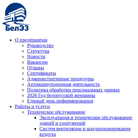
О предприятии
Руководство
Структура
Новости
Вакансии
Отзывы
Сертификаты
Административные процедуры
Антикоррупционная деятельность
Политика обработки персональных данных
2026 Год белорусской женщины
Единый день информирования
Работы и услуги
Техническое обслуживание
Эксплуатация и техническое обслуживание
зданий и сооружений
Систем вентиляции и кондиционирования
воздуха