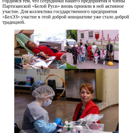
гордимся тем, что сотрудники нашего предприятия и члены
Партизанской «Белой Руси» вновь приняли в ней активное
участие. Для коллектива государственного предприятия
«БелЭЗ» участие в этой доброй инициативе уже стало доброй
традицией.