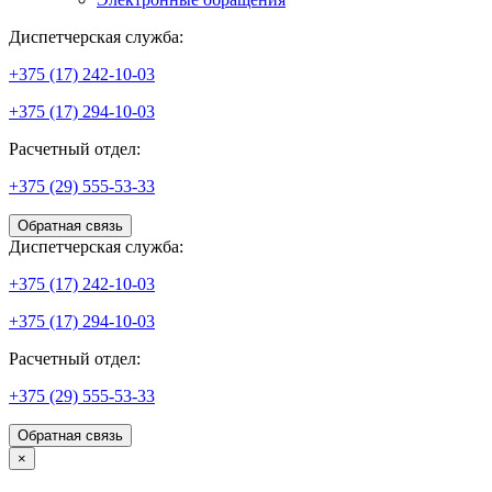
Диспетчерская служба:
+375 (17) 242-10-03
+375 (17) 294-10-03
Расчетный отдел:
+375 (29) 555-53-33
Обратная связь
Диспетчерская служба:
+375 (17) 242-10-03
+375 (17) 294-10-03
Расчетный отдел:
+375 (29) 555-53-33
Обратная связь
×