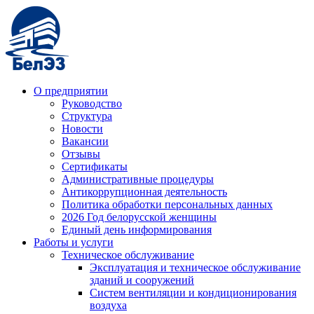
О предприятии
Руководство
Структура
Новости
Вакансии
Отзывы
Сертификаты
Административные процедуры
Антикоррупционная деятельность
Политика обработки персональных данных
2026 Год белорусской женщины
Единый день информирования
Работы и услуги
Техническое обслуживание
Эксплуатация и техническое обслуживание
зданий и сооружений
Систем вентиляции и кондиционирования
воздуха