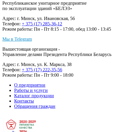
Республиканское унитарное предприятие
по эксплуатации зданий «БЕЛЭЗ»
Адрес: г. Минск, ул. Ивановская, 56
Телефон:
+ 375 (17) 285-36-12
Режим работы: Пн - Пт 8:15 - 17:00, обед 13:00 - 13:45
Мы в Telegram
Вышестоящая организация -
Управление делами Президента Республики Беларусь
Адрес: г. Минск, ул. К. Маркса, 38
Телефон:
+ 375 (17) 222-35-56
Режим работы: Пн - Пт 9:00 - 18:00
О предприятии
Работы и услуги
Каталог продукции
Контакты
Обращения граждан