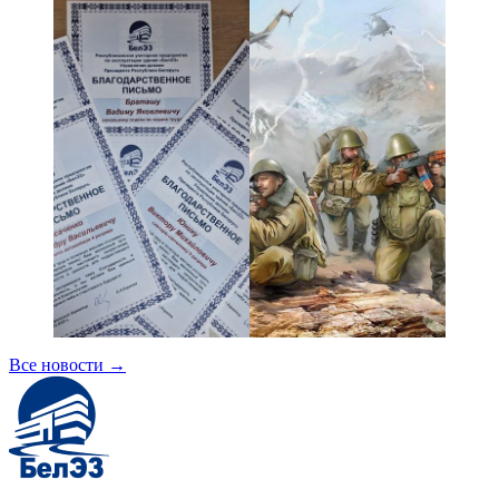
Все новости
→