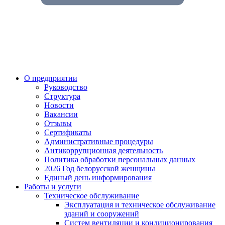
О предприятии
Руководство
Структура
Новости
Вакансии
Отзывы
Сертификаты
Административные процедуры
Антикоррупционная деятельность
Политика обработки персональных данных
2026 Год белорусской женщины
Единый день информирования
Работы и услуги
Техническое обслуживание
Эксплуатация и техническое обслуживание
зданий и сооружений
Систем вентиляции и кондиционирования