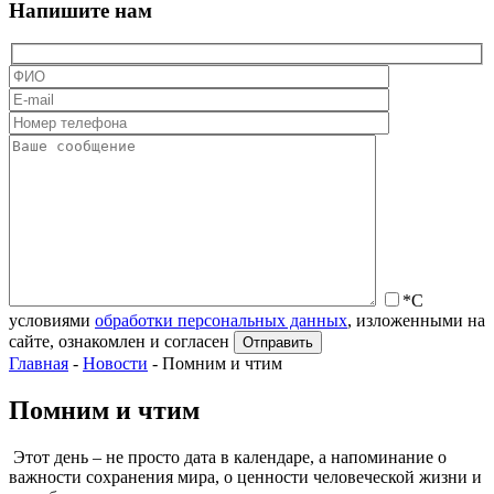
Напишите нам
*С
условиями
обработки персональных данных
, изложенными на
сайте, ознакомлен и согласен
Главная
-
Новости
-
Помним и чтим
Помним и чтим
Этот день – не просто дата в календаре, а напоминание о
важности сохранения мира, о ценности человеческой жизни и