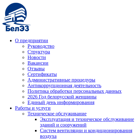
О предприятии
Руководство
Структура
Новости
Вакансии
Отзывы
Сертификаты
Административные процедуры
Антикоррупционная деятельность
Политика обработки персональных данных
2026 Год белорусской женщины
Единый день информирования
Работы и услуги
Техническое обслуживание
Эксплуатация и техническое обслуживание
зданий и сооружений
Систем вентиляции и кондиционирования
воздуха