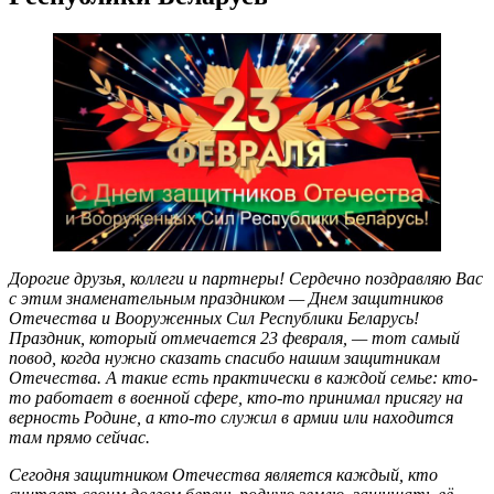
Дорогие друзья, коллеги и партнеры! Сердечно поздравляю Вас
с этим знаменательным праздником — Днем защитников
Отечества и Вооруженных Сил Республики Беларусь!
Праздник, который отмечается 23 февраля, — тот самый
повод, когда нужно сказать спасибо нашим защитникам
Отечества. А такие есть практически в каждой семье: кто-
то работает в военной сфере, кто-то принимал присягу на
верность Родине, а кто-то служил в армии или находится
там прямо сейчас.
Сегодня защитником Отечества является каждый, кто