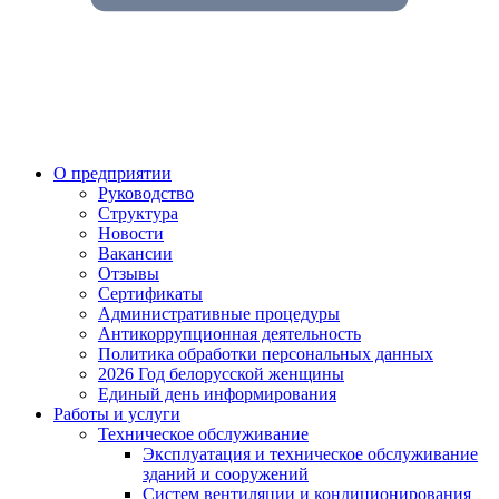
О предприятии
Руководство
Структура
Новости
Вакансии
Отзывы
Сертификаты
Административные процедуры
Антикоррупционная деятельность
Политика обработки персональных данных
2026 Год белорусской женщины
Единый день информирования
Работы и услуги
Техническое обслуживание
Эксплуатация и техническое обслуживание
зданий и сооружений
Систем вентиляции и кондиционирования