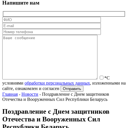
Напишите нам
*С
условиями
обработки персональных данных
, изложенными на
сайте, ознакомлен и согласен
Главная
-
Новости
-
Поздравление с Днем защитников
Отечества и Вооруженных Сил Республики Беларусь
Поздравление с Днем защитников
Отечества и Вооруженных Сил
Республики Беларусь