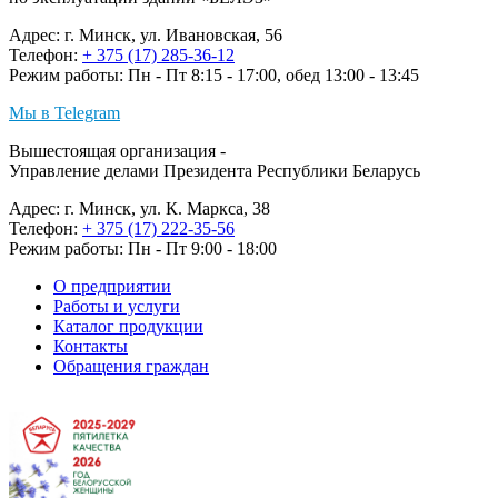
Адрес: г. Минск, ул. Ивановская, 56
Телефон:
+ 375 (17) 285-36-12
Режим работы: Пн - Пт 8:15 - 17:00, обед 13:00 - 13:45
Мы в Telegram
Вышестоящая организация -
Управление делами Президента Республики Беларусь
Адрес: г. Минск, ул. К. Маркса, 38
Телефон:
+ 375 (17) 222-35-56
Режим работы: Пн - Пт 9:00 - 18:00
О предприятии
Работы и услуги
Каталог продукции
Контакты
Обращения граждан