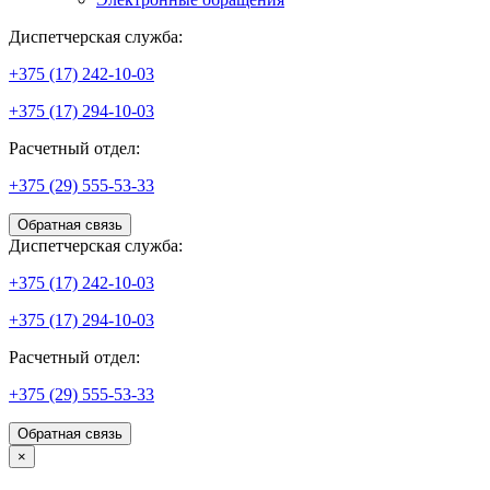
Диспетчерская служба:
+375 (17) 242-10-03
+375 (17) 294-10-03
Расчетный отдел:
+375 (29) 555-53-33
Обратная связь
Диспетчерская служба:
+375 (17) 242-10-03
+375 (17) 294-10-03
Расчетный отдел:
+375 (29) 555-53-33
Обратная связь
×