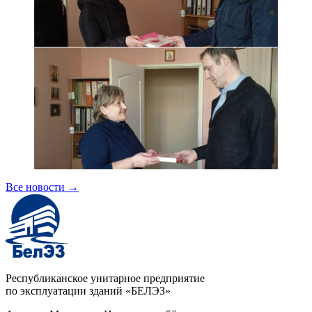
Все новости
→
Республиканское унитарное предприятие
по эксплуатации зданий «БЕЛЭЗ»