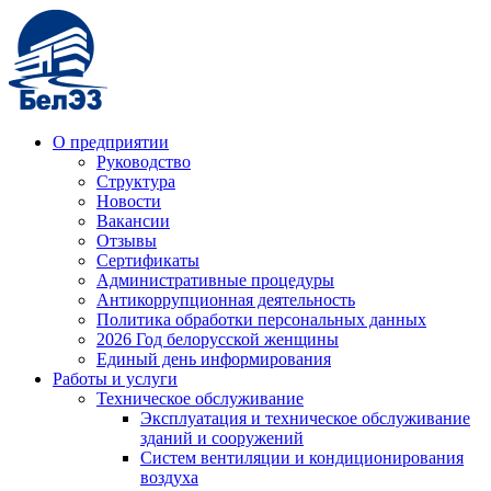
О предприятии
Руководство
Структура
Новости
Вакансии
Отзывы
Сертификаты
Административные процедуры
Антикоррупционная деятельность
Политика обработки персональных данных
2026 Год белорусской женщины
Единый день информирования
Работы и услуги
Техническое обслуживание
Эксплуатация и техническое обслуживание
зданий и сооружений
Систем вентиляции и кондиционирования
воздуха