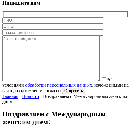
Напишите нам
*С
условиями
обработки персональных данных
, изложенными на
сайте, ознакомлен и согласен
Главная
-
Новости
-
Поздравляем с Международным женским
днем!
Поздравляем с Международным
женским днем!