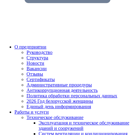
О предприятии
Руководство
Структура
Новости
Вакансии
Отзывы
Сертификаты
Административные процедуры
Антикоррупционная деятельность
Политика обработки персональных данных
2026 Год белорусской женщины
Единый день информирования
Работы и услуги
Техническое обслуживание
Эксплуатация и техническое обслуживание
зданий и сооружений
Систем вентиляции и кондиционирования