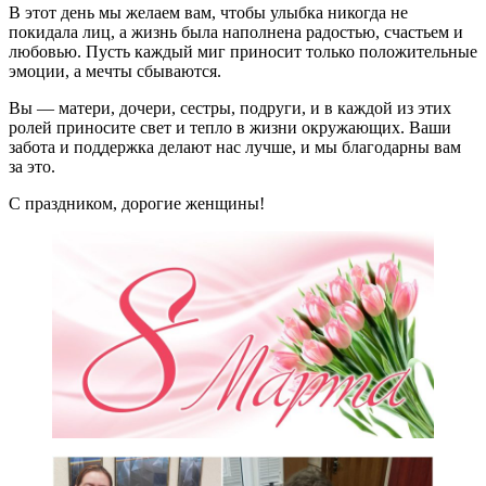
В этот день мы желаем вам, чтобы улыбка никогда не
покидала лиц, а жизнь была наполнена радостью, счастьем и
любовью. Пусть каждый миг приносит только положительные
эмоции, а мечты сбываются.
Вы — матери, дочери, сестры, подруги, и в каждой из этих
ролей приносите свет и тепло в жизни окружающих. Ваши
забота и поддержка делают нас лучше, и мы благодарны вам
за это.
С праздником, дорогие женщины!