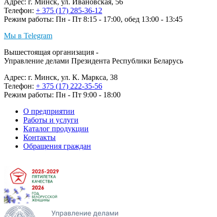
Адрес: г. Минск, ул. Ивановская, 56
Телефон:
+ 375 (17) 285-36-12
Режим работы: Пн - Пт 8:15 - 17:00, обед 13:00 - 13:45
Мы в Telegram
Вышестоящая организация -
Управление делами Президента Республики Беларусь
Адрес: г. Минск, ул. К. Маркса, 38
Телефон:
+ 375 (17) 222-35-56
Режим работы: Пн - Пт 9:00 - 18:00
О предприятии
Работы и услуги
Каталог продукции
Контакты
Обращения граждан