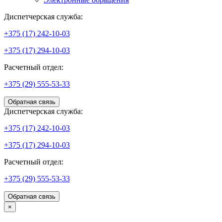
Диспетчерская служба:
+375 (17) 242-10-03
+375 (17) 294-10-03
Расчетный отдел:
+375 (29) 555-53-33
Обратная связь
Диспетчерская служба:
+375 (17) 242-10-03
+375 (17) 294-10-03
Расчетный отдел:
+375 (29) 555-53-33
Обратная связь
×