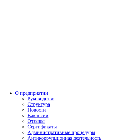
О предприятии
Руководство
Структура
Новости
Вакансии
Отзывы
Сертификаты
Административные процедуры
Антикоррупционная деятельность