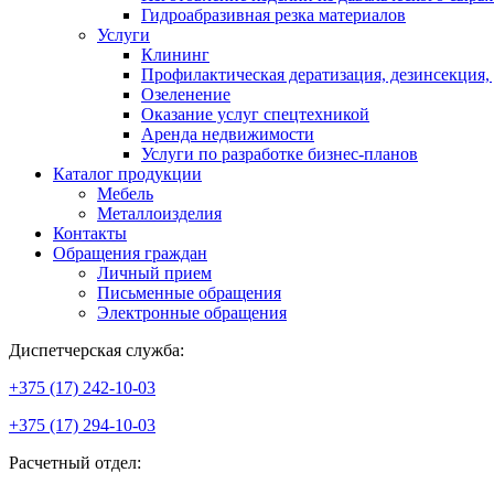
Гидроабразивная резка материалов
Услуги
Клининг
Профилактическая дератизация, дезинсекция,
Озеленение
Оказание услуг спецтехникой
Аренда недвижимости
Услуги по разработке бизнес-планов
Каталог продукции
Мебель
Металлоизделия
Контакты
Обращения граждан
Личный прием
Письменные обращения
Электронные обращения
Диспетчерская служба:
+375 (17) 242-10-03
+375 (17) 294-10-03
Расчетный отдел: