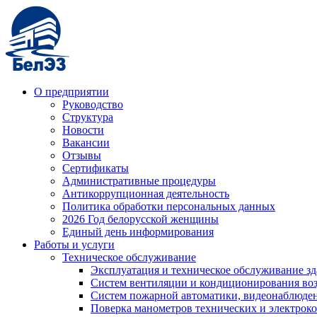
О предприятии
Руководство
Структура
Новости
Вакансии
Отзывы
Сертификаты
Административные процедуры
Антикоррупционная деятельность
Политика обработки персональных данных
2026 Год белорусской женщины
Единый день информирования
Работы и услуги
Техническое обслуживание
Эксплуатация и техническое обслуживание з
Систем вентиляции и кондиционирования во
Систем пожарной автоматики, видеонаблюдени
Поверка манометров технических и электрок