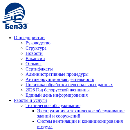
О предприятии
Руководство
Структура
Новости
Вакансии
Отзывы
Сертификаты
Административные процедуры
Антикоррупционная деятельность
Политика обработки персональных данных
2026 Год белорусской женщины
Единый день информирования
Работы и услуги
Техническое обслуживание
Эксплуатация и техническое обслуживание
зданий и сооружений
Систем вентиляции и кондиционирования
воздуха