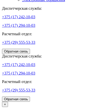
Диспетчерская служба:
+375 (17) 242-10-03
+375 (17) 294-10-03
Расчетный отдел:
+375 (29) 555-53-33
Обратная связь
Диспетчерская служба:
+375 (17) 242-10-03
+375 (17) 294-10-03
Расчетный отдел:
+375 (29) 555-53-33
Обратная связь
×