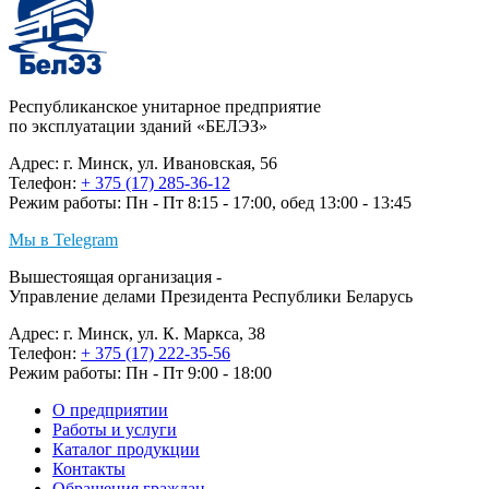
Республиканское унитарное предприятие
по эксплуатации зданий «БЕЛЭЗ»
Адрес: г. Минск, ул. Ивановская, 56
Телефон:
+ 375 (17) 285-36-12
Режим работы: Пн - Пт 8:15 - 17:00, обед 13:00 - 13:45
Мы в Telegram
Вышестоящая организация -
Управление делами Президента Республики Беларусь
Адрес: г. Минск, ул. К. Маркса, 38
Телефон:
+ 375 (17) 222-35-56
Режим работы: Пн - Пт 9:00 - 18:00
О предприятии
Работы и услуги
Каталог продукции
Контакты
Обращения граждан