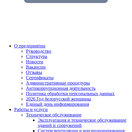
О предприятии
Руководство
Структура
Новости
Вакансии
Отзывы
Сертификаты
Административные процедуры
Антикоррупционная деятельность
Политика обработки персональных данных
2026 Год белорусской женщины
Единый день информирования
Работы и услуги
Техническое обслуживание
Эксплуатация и техническое обслуживание
зданий и сооружений
Систем вентиляции и кондиционирования