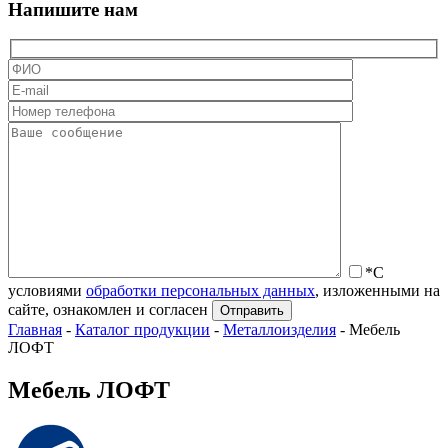
Напишите нам
*С
условиями
обработки персональных данных
, изложенными на
сайте, ознакомлен и согласен
Главная
-
Каталог продукции
-
Металлоизделия
-
Мебель
ЛОФТ
Мебель ЛОФТ