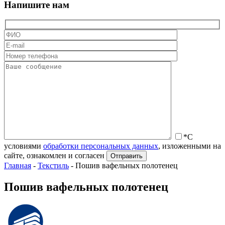
Напишите нам
*С
условиями
обработки персональных данных
, изложенными на
сайте, ознакомлен и согласен
Главная
-
Текстиль
-
Пошив вафельных полотенец
Пошив вафельных полотенец