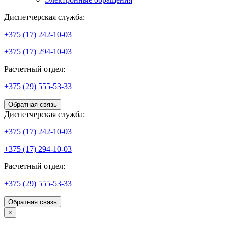
Диспетчерская служба:
+375 (17) 242-10-03
+375 (17) 294-10-03
Расчетный отдел:
+375 (29) 555-53-33
Обратная связь
Диспетчерская служба:
+375 (17) 242-10-03
+375 (17) 294-10-03
Расчетный отдел:
+375 (29) 555-53-33
Обратная связь
×