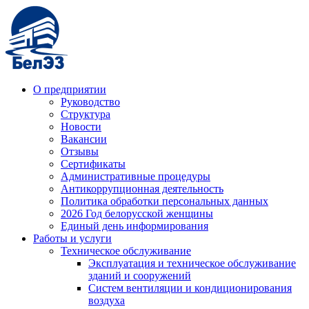
О предприятии
Руководство
Структура
Новости
Вакансии
Отзывы
Сертификаты
Административные процедуры
Антикоррупционная деятельность
Политика обработки персональных данных
2026 Год белорусской женщины
Единый день информирования
Работы и услуги
Техническое обслуживание
Эксплуатация и техническое обслуживание
зданий и сооружений
Систем вентиляции и кондиционирования
воздуха