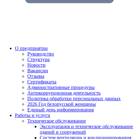
О предприятии
Руководство
Структура
Новости
Вакансии
Отзывы
Сертификаты
Административные процедуры
Антикоррупционная деятельность
Политика обработки персональных данных
2026 Год белорусской женщины
Единый день информирования
Работы и услуги
Техническое обслуживание
Эксплуатация и техническое обслуживание
зданий и сооружений
Систем вентиляции и кондиционирования