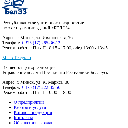
Республиканское унитарное предприятие
по эксплуатации зданий «БЕЛЭЗ»
Адрес: г. Минск, ул. Ивановская, 56
Телефон:
+ 375 (17) 285-36-12
Режим работы: Пн - Пт 8:15 - 17:00, обед 13:00 - 13:45
Мы в Telegram
Вышестоящая организация -
Управление делами Президента Республики Беларусь
Адрес: г. Минск, ул. К. Маркса, 38
Телефон:
+ 375 (17) 222-35-56
Режим работы: Пн - Пт 9:00 - 18:00
О предприятии
Работы и услуги
Каталог продукции
Контакты
Обращения граждан