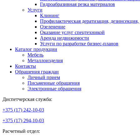
Гидроабразивная резка материалов
Услуги
Клининг
Профилактическая дератизация, дезинсекция,
Озеленение
Оказание услуг спецтехникой
Аренда недвижимости
Услуги по разработке бизнес-планов
Каталог продукции
Мебель
Металлоизделия
Контакты
Обращения граждан
Личный прием
Письменные обращения
Электронные обращения
Диспетчерская служба:
+375 (17) 242-10-03
+375 (17) 294-10-03
Расчетный отдел: