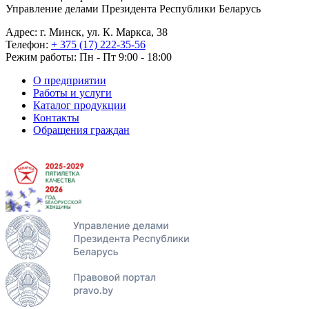
Управление делами Президента Республики Беларусь
Адрес: г. Минск, ул. К. Маркса, 38
Телефон:
+ 375 (17) 222-35-56
Режим работы: Пн - Пт 9:00 - 18:00
О предприятии
Работы и услуги
Каталог продукции
Контакты
Обращения граждан