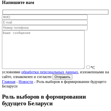
Напишите нам
*С
условиями
обработки персональных данных
, изложенными на
сайте, ознакомлен и согласен
Главная
-
Новости
-
Роль выборов в формировании будущего
Беларуси
Роль выборов в формировании
будущего Беларуси