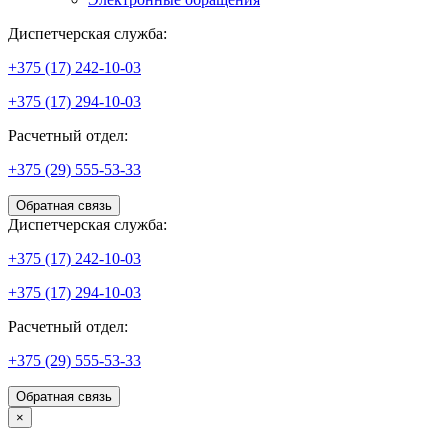
Диспетчерская служба:
+375 (17) 242-10-03
+375 (17) 294-10-03
Расчетный отдел:
+375 (29) 555-53-33
Обратная связь
Диспетчерская служба:
+375 (17) 242-10-03
+375 (17) 294-10-03
Расчетный отдел:
+375 (29) 555-53-33
Обратная связь
×