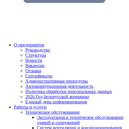
О предприятии
Руководство
Структура
Новости
Вакансии
Отзывы
Сертификаты
Административные процедуры
Антикоррупционная деятельность
Политика обработки персональных данных
2026 Год белорусской женщины
Единый день информирования
Работы и услуги
Техническое обслуживание
Эксплуатация и техническое обслуживание
зданий и сооружений
Систем вентиляции и кондиционирования