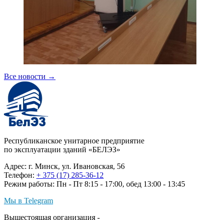
Все новости
→
Республиканское унитарное предприятие
по эксплуатации зданий «БЕЛЭЗ»
Адрес: г. Минск, ул. Ивановская, 56
Телефон:
+ 375 (17) 285-36-12
Режим работы: Пн - Пт 8:15 - 17:00, обед 13:00 - 13:45
Мы в Telegram
Вышестоящая организация -