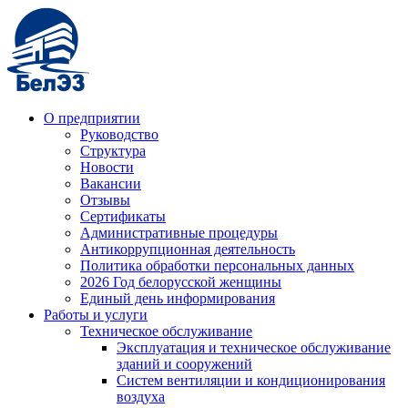
О предприятии
Руководство
Структура
Новости
Вакансии
Отзывы
Сертификаты
Административные процедуры
Антикоррупционная деятельность
Политика обработки персональных данных
2026 Год белорусской женщины
Единый день информирования
Работы и услуги
Техническое обслуживание
Эксплуатация и техническое обслуживание
зданий и сооружений
Систем вентиляции и кондиционирования
воздуха