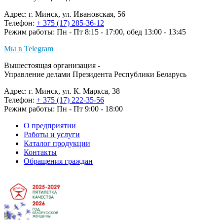
Адрес: г. Минск, ул. Ивановская, 56
Телефон:
+ 375 (17) 285-36-12
Режим работы: Пн - Пт 8:15 - 17:00, обед 13:00 - 13:45
Мы в Telegram
Вышестоящая организация -
Управление делами Президента Республики Беларусь
Адрес: г. Минск, ул. К. Маркса, 38
Телефон:
+ 375 (17) 222-35-56
Режим работы: Пн - Пт 9:00 - 18:00
О предприятии
Работы и услуги
Каталог продукции
Контакты
Обращения граждан