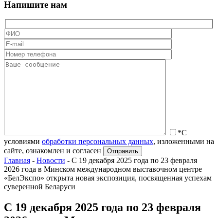
Напишите нам
*С
условиями
обработки персональных данных
, изложенными на
сайте, ознакомлен и согласен
Главная
-
Новости
-
С 19 декабря 2025 года по 23 февраля
2026 года в Минском международном выставочном центре
«БелЭкспо» открыта новая экспозиция, посвященная успехам
суверенной Беларуси
С 19 декабря 2025 года по 23 февраля