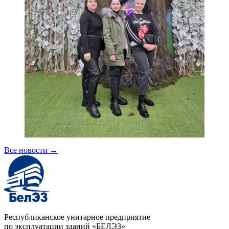
Все новости
→
Республиканское унитарное предприятие
по эксплуатации зданий «БЕЛЭЗ»