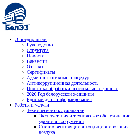
О предприятии
Руководство
Структура
Новости
Вакансии
Отзывы
Сертификаты
Административные процедуры
Антикоррупционная деятельность
Политика обработки персональных данных
2026 Год белорусской женщины
Единый день информирования
Работы и услуги
Техническое обслуживание
Эксплуатация и техническое обслуживание
зданий и сооружений
Систем вентиляции и кондиционирования
воздуха