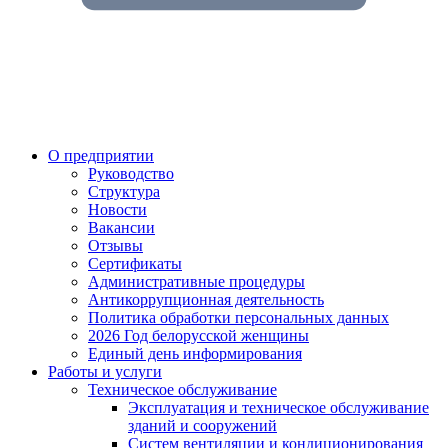
О предприятии
Руководство
Структура
Новости
Вакансии
Отзывы
Сертификаты
Административные процедуры
Антикоррупционная деятельность
Политика обработки персональных данных
2026 Год белорусской женщины
Единый день информирования
Работы и услуги
Техническое обслуживание
Эксплуатация и техническое обслуживание
зданий и сооружений
Систем вентиляции и кондиционирования