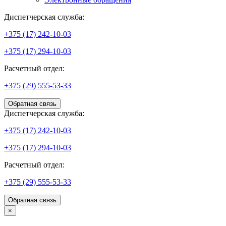
Диспетчерская служба:
+375 (17) 242-10-03
+375 (17) 294-10-03
Расчетный отдел:
+375 (29) 555-53-33
Обратная связь
Диспетчерская служба:
+375 (17) 242-10-03
+375 (17) 294-10-03
Расчетный отдел:
+375 (29) 555-53-33
Обратная связь
×