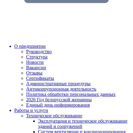
О предприятии
Руководство
Структура
Новости
Вакансии
Отзывы
Сертификаты
Административные процедуры
Антикоррупционная деятельность
Политика обработки персональных данных
2026 Год белорусской женщины
Единый день информирования
Работы и услуги
Техническое обслуживание
Эксплуатация и техническое обслуживание
зданий и сооружений
Систем вентиляции и кондиционирования