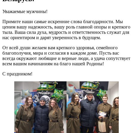
Уважаемые мужчины!
Примите наши самые искренние слова благодарности. Мы
ценим вашу надежность, вашу роль главной опоры и крепкого
тыла. Ваша сила духа, мудрость и ответственность служат для
нас ориентиром и дарят уверенность в будущем.
От всей души желаем вам крепкого здоровья, семейного
благополучия, мира и согласия в каждом доме. Пусть вас
всегда окружают любящие и верные люди, а удача сопутствует
всем вашим начинаниям на благо нашей Родины!
С праздником!