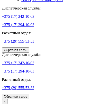
Диспетчерская служба:
+375 (17) 242-10-03
+375 (17) 294-10-03
Расчетный отдел:
+375 (29) 555-53-33
Обратная связь
Диспетчерская служба:
+375 (17) 242-10-03
+375 (17) 294-10-03
Расчетный отдел:
+375 (29) 555-53-33
Обратная связь
×