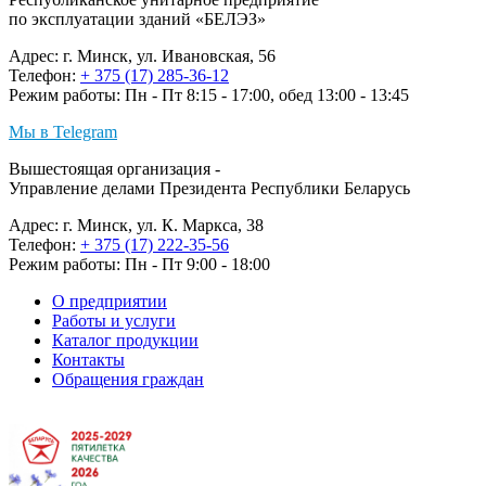
по эксплуатации зданий «БЕЛЭЗ»
Адрес: г. Минск, ул. Ивановская, 56
Телефон:
+ 375 (17) 285-36-12
Режим работы: Пн - Пт 8:15 - 17:00, обед 13:00 - 13:45
Мы в Telegram
Вышестоящая организация -
Управление делами Президента Республики Беларусь
Адрес: г. Минск, ул. К. Маркса, 38
Телефон:
+ 375 (17) 222-35-56
Режим работы: Пн - Пт 9:00 - 18:00
О предприятии
Работы и услуги
Каталог продукции
Контакты
Обращения граждан