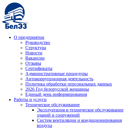
О предприятии
Руководство
Структура
Новости
Вакансии
Отзывы
Сертификаты
Административные процедуры
Антикоррупционная деятельность
Политика обработки персональных данных
2026 Год белорусской женщины
Единый день информирования
Работы и услуги
Техническое обслуживание
Эксплуатация и техническое обслуживание
зданий и сооружений
Систем вентиляции и кондиционирования
воздуха