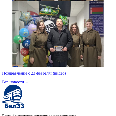
Поздравление с 23 февраля! (видео)
Все новости
→
Республиканское унитарное предприятие