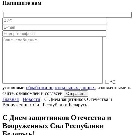
Напишите нам
*С
условиями
обработки персональных данных
, изложенными на
сайте, ознакомлен и согласен
Главная
-
Новости
-
С Днем защитников Отечества и
Вооруженных Сил Республики Беларусь!
С Днем защитников Отечества и
Вооруженных Сил Республики
Беларусь!