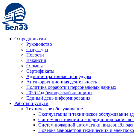
О предприятии
Руководство
Структура
Новости
Вакансии
Отзывы
Сертификаты
Административные процедуры
Антикоррупционная деятельность
Политика обработки персональных данных
2026 Год белорусской женщины
Единый день информирования
Работы и услуги
Техническое обслуживание
Эксплуатация и техническое обслуживание з
Систем вентиляции и кондиционирования во
Систем пожарной автоматики, видеонаблюдени
Поверка манометров технических и электрок