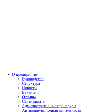
О предприятии
Руководство
Структура
Новости
Вакансии
Отзывы
Сертификаты
Административные процедуры
Антикоррупционная деятельность