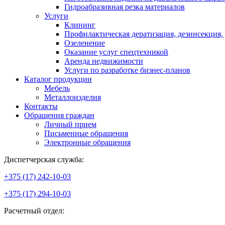
Гидроабразивная резка материалов
Услуги
Клининг
Профилактическая дератизация, дезинсекция,
Озеленение
Оказание услуг спецтехникой
Аренда недвижимости
Услуги по разработке бизнес-планов
Каталог продукции
Мебель
Металлоизделия
Контакты
Обращения граждан
Личный прием
Письменные обращения
Электронные обращения
Диспетчерская служба:
+375 (17) 242-10-03
+375 (17) 294-10-03
Расчетный отдел: