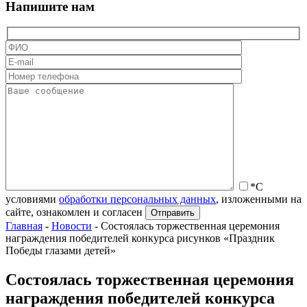
Напишите нам
*С
условиями
обработки персональных данных
, изложенными на
сайте, ознакомлен и согласен
Главная
-
Новости
-
Состоялась торжественная церемония
награждения победителей конкурса рисунков «Праздник
Победы глазами детей»
Состоялась торжественная церемония
награждения победителей конкурса