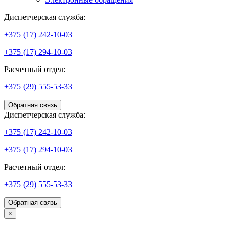
Диспетчерская служба:
+375 (17) 242-10-03
+375 (17) 294-10-03
Расчетный отдел:
+375 (29) 555-53-33
Обратная связь
Диспетчерская служба:
+375 (17) 242-10-03
+375 (17) 294-10-03
Расчетный отдел:
+375 (29) 555-53-33
Обратная связь
×