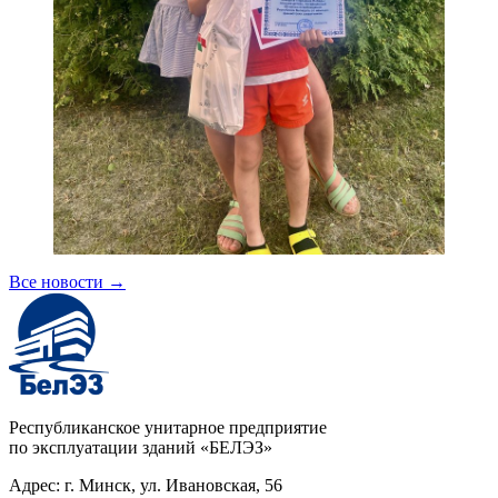
Все новости
→
Республиканское унитарное предприятие
по эксплуатации зданий «БЕЛЭЗ»
Адрес: г. Минск, ул. Ивановская, 56