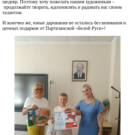
шедевр. Поэтому хочу пожелать нашим художникам –
продолжайте творить, вдохновлять и радовать нас своим
талантом.
И конечно же, юные дарования не остались без внимания и
ценных подарков от Партизанской «Белой Руси»!