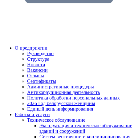
О предприятии
Руководство
Структура
Новости
Вакансии
Отзывы
Сертификаты
Административные процедуры
Антикоррупционная деятельность
Политика обработки персональных данных
2026 Год белорусской женщины
Единый день информирования
Работы и услуги
Техническое обслуживание
Эксплуатация и техническое обслуживание
зданий и сооружений
Систем вентиляции и кондиционирования