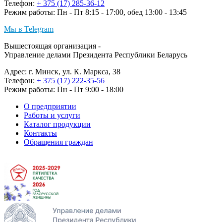
Телефон:
+ 375 (17) 285-36-12
Режим работы: Пн - Пт 8:15 - 17:00, обед 13:00 - 13:45
Мы в Telegram
Вышестоящая организация -
Управление делами Президента Республики Беларусь
Адрес: г. Минск, ул. К. Маркса, 38
Телефон:
+ 375 (17) 222-35-56
Режим работы: Пн - Пт 9:00 - 18:00
О предприятии
Работы и услуги
Каталог продукции
Контакты
Обращения граждан