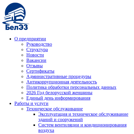
О предприятии
Руководство
Структура
Новости
Вакансии
Отзывы
Сертификаты
Административные процедуры
Антикоррупционная деятельность
Политика обработки персональных данных
2026 Год белорусской женщины
Единый день информирования
Работы и услуги
Техническое обслуживание
Эксплуатация и техническое обслуживание
зданий и сооружений
Систем вентиляции и кондиционирования
воздуха