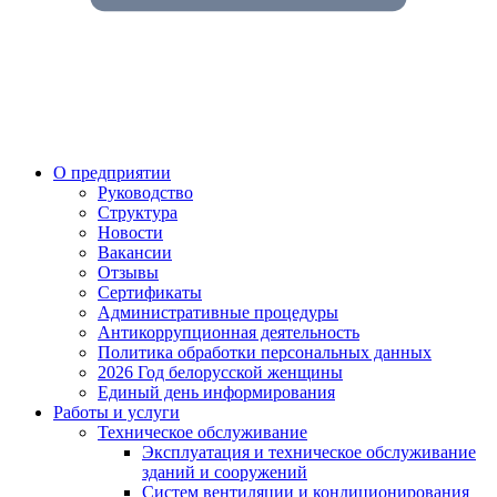
О предприятии
Руководство
Структура
Новости
Вакансии
Отзывы
Сертификаты
Административные процедуры
Антикоррупционная деятельность
Политика обработки персональных данных
2026 Год белорусской женщины
Единый день информирования
Работы и услуги
Техническое обслуживание
Эксплуатация и техническое обслуживание
зданий и сооружений
Систем вентиляции и кондиционирования