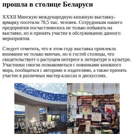
прошла в столице Беларуси
XXХII Минскую международную книжную выставку-
ярмарку посетили 78,5 тыс. человек. Сотрудникам нашего
предприятия посчастливилось не только побывать на
выставке, но и принять участие в обслуживании данного
мероприятия.
Следует отметить, что в этом году выставка привлекла
внимание не только минчан, но и гостей столицы, что
свидетельствует о растущем интересе к литературе и культуре.
Участники смогли познакомиться с новинками книжного
мира, пообщаться с авторами и издателями, а также принять
участие в различных мастер-классах и дискуссиях.