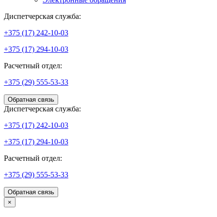
Диспетчерская служба:
+375 (17) 242-10-03
+375 (17) 294-10-03
Расчетный отдел:
+375 (29) 555-53-33
Обратная связь
Диспетчерская служба:
+375 (17) 242-10-03
+375 (17) 294-10-03
Расчетный отдел:
+375 (29) 555-53-33
Обратная связь
×