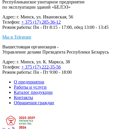
Республиканское унитарное предприятие
по эксплуатации зданий «БЕЛЭЗ»
Адрес: г. Минск, ул. Ивановская, 56
Телефон:
+ 375 (17) 285-36-12
Режим работы: Пн - Пт 8:15 - 17:00, обед 13:00 - 13:45
Мы в Telegram
Вышестоящая организация -
Управление делами Президента Республики Беларусь
Адрес: г. Минск, ул. К. Маркса, 38
Телефон:
+ 375 (17) 222-35-56
Режим работы: Пн - Пт 9:00 - 18:00
О предприятии
Работы и услуги
Каталог продукции
Контакты
Обращения граждан