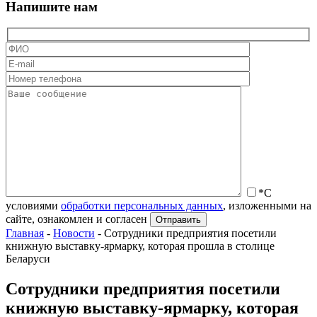
Напишите нам
*С
условиями
обработки персональных данных
, изложенными на
сайте, ознакомлен и согласен
Главная
-
Новости
-
Сотрудники предприятия посетили
книжную выставку-ярмарку, которая прошла в столице
Беларуси
Сотрудники предприятия посетили
книжную выставку-ярмарку, которая