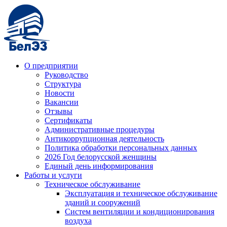
О предприятии
Руководство
Структура
Новости
Вакансии
Отзывы
Сертификаты
Административные процедуры
Антикоррупционная деятельность
Политика обработки персональных данных
2026 Год белорусской женщины
Единый день информирования
Работы и услуги
Техническое обслуживание
Эксплуатация и техническое обслуживание
зданий и сооружений
Систем вентиляции и кондиционирования
воздуха