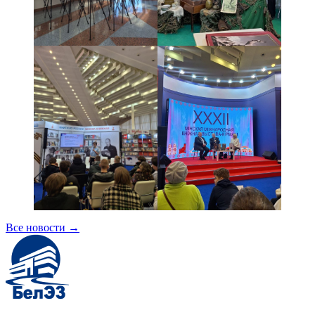
Все новости
→