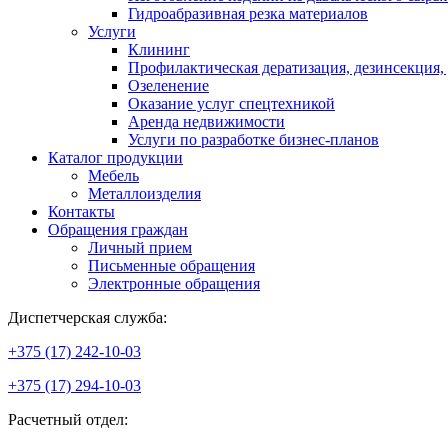
Гидроабразивная резка материалов
Услуги
Клининг
Профилактическая дератизация, дезинсекция,
Озеленение
Оказание услуг спецтехникой
Аренда недвижимости
Услуги по разработке бизнес-планов
Каталог продукции
Мебель
Металлоизделия
Контакты
Обращения граждан
Личный прием
Письменные обращения
Электронные обращения
Диспетчерская служба:
+375 (17) 242-10-03
+375 (17) 294-10-03
Расчетный отдел: