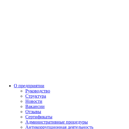
О предприятии
Руководство
Структура
Новости
Вакансии
Отзывы
Сертификаты
Административные процедуры
Антикоррупционная деятельность