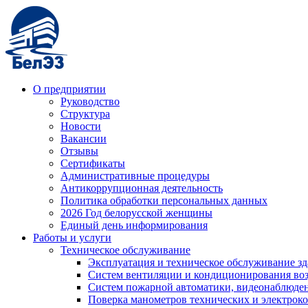
О предприятии
Руководство
Структура
Новости
Вакансии
Отзывы
Сертификаты
Административные процедуры
Антикоррупционная деятельность
Политика обработки персональных данных
2026 Год белорусской женщины
Единый день информирования
Работы и услуги
Техническое обслуживание
Эксплуатация и техническое обслуживание з
Систем вентиляции и кондиционирования во
Систем пожарной автоматики, видеонаблюдени
Поверка манометров технических и электрок