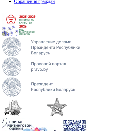
Обращения граждан