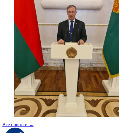
Все новости
→