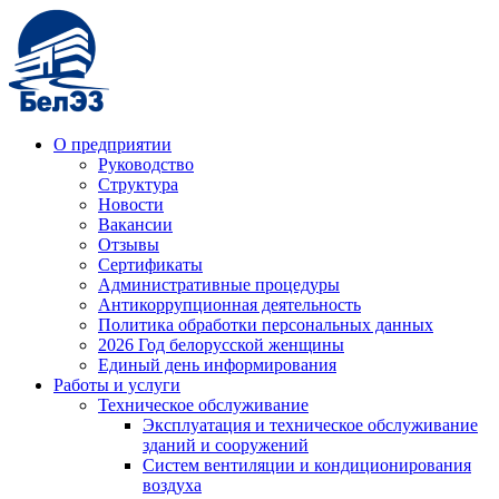
О предприятии
Руководство
Структура
Новости
Вакансии
Отзывы
Сертификаты
Административные процедуры
Антикоррупционная деятельность
Политика обработки персональных данных
2026 Год белорусской женщины
Единый день информирования
Работы и услуги
Техническое обслуживание
Эксплуатация и техническое обслуживание
зданий и сооружений
Систем вентиляции и кондиционирования
воздуха