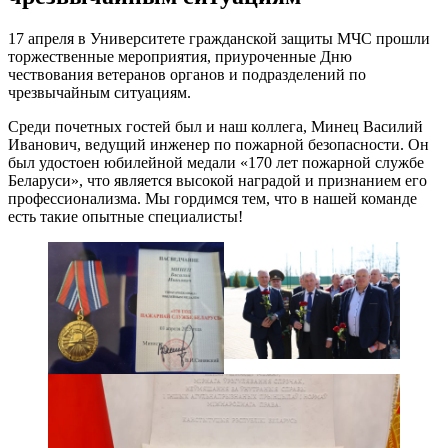
17 апреля в Университете гражданской защиты МЧС прошли
торжественные мероприятия, приуроченные Дню
чествования ветеранов органов и подразделений по
чрезвычайным ситуациям.
Среди почетных гостей был и наш коллега, Минец Василий
Иванович, ведущий инженер по пожарной безопасности. Он
был удостоен юбилейной медали «170 лет пожарной службе
Беларуси», что является высокой наградой и признанием его
профессионализма. Мы гордимся тем, что в нашей команде
есть такие опытные специалисты!