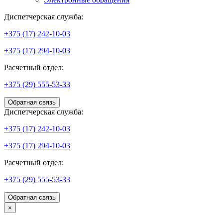
Диспетчерская служба:
+375 (17) 242-10-03
+375 (17) 294-10-03
Расчетный отдел:
+375 (29) 555-53-33
Обратная связь
Диспетчерская служба:
+375 (17) 242-10-03
+375 (17) 294-10-03
Расчетный отдел:
+375 (29) 555-53-33
Обратная связь
×