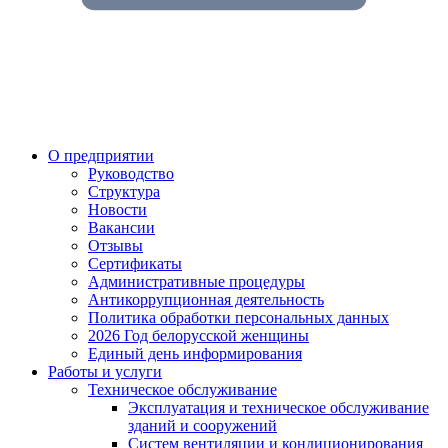
О предприятии
Руководство
Структура
Новости
Вакансии
Отзывы
Сертификаты
Административные процедуры
Антикоррупционная деятельность
Политика обработки персональных данных
2026 Год белорусской женщины
Единый день информирования
Работы и услуги
Техническое обслуживание
Эксплуатация и техническое обслуживание
зданий и сооружений
Систем вентиляции и кондиционирования