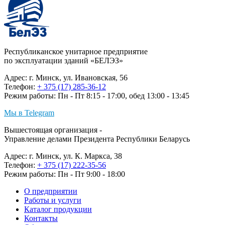
Республиканское унитарное предприятие
по эксплуатации зданий «БЕЛЭЗ»
Адрес: г. Минск, ул. Ивановская, 56
Телефон:
+ 375 (17) 285-36-12
Режим работы: Пн - Пт 8:15 - 17:00, обед 13:00 - 13:45
Мы в Telegram
Вышестоящая организация -
Управление делами Президента Республики Беларусь
Адрес: г. Минск, ул. К. Маркса, 38
Телефон:
+ 375 (17) 222-35-56
Режим работы: Пн - Пт 9:00 - 18:00
О предприятии
Работы и услуги
Каталог продукции
Контакты