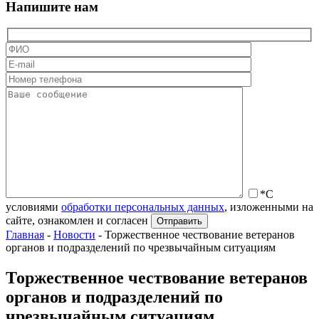
Напишите нам
*С
условиями
обработки персональных данных
, изложенными на
сайте, ознакомлен и согласен
Главная
-
Новости
-
Торжественное чествование ветеранов
органов и подразделений по чрезвычайным ситуациям
Торжественное чествование ветеранов
органов и подразделений по
чрезвычайным ситуациям