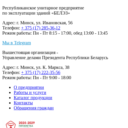
Республиканское унитарное предприятие
по эксплуатации зданий «БЕЛЭЗ»
Адрес: г. Минск, ул. Ивановская, 56
Телефон:
+ 375 (17) 285-36-12
Режим работы: Пн - Пт 8:15 - 17:00, обед 13:00 - 13:45
Мы в Telegram
Вышестоящая организация -
Управление делами Президента Республики Беларусь
Адрес: г. Минск, ул. К. Маркса, 38
Телефон:
+ 375 (17) 222-35-56
Режим работы: Пн - Пт 9:00 - 18:00
О предприятии
Работы и услуги
Каталог продукции
Контакты
Обращения граждан