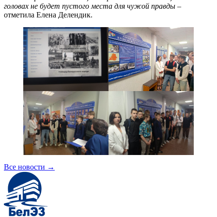
головах не будет пустого места для чужой правды
–
отметила Елена Делендик.
Все новости
→