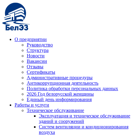
О предприятии
Руководство
Структура
Новости
Вакансии
Отзывы
Сертификаты
Административные процедуры
Антикоррупционная деятельность
Политика обработки персональных данных
2026 Год белорусской женщины
Единый день информирования
Работы и услуги
Техническое обслуживание
Эксплуатация и техническое обслуживание
зданий и сооружений
Систем вентиляции и кондиционирования
воздуха