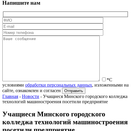
Напишите нам
*С
условиями
обработки персональных данных
, изложенными на
сайте, ознакомлен и согласен
Главная
-
Новости
-
Учащиеся Минского городского колледжа
технологий машиностроения посетили предприятие
Учащиеся Минского городского
колледжа технологий машиностроения
посетили предприятие