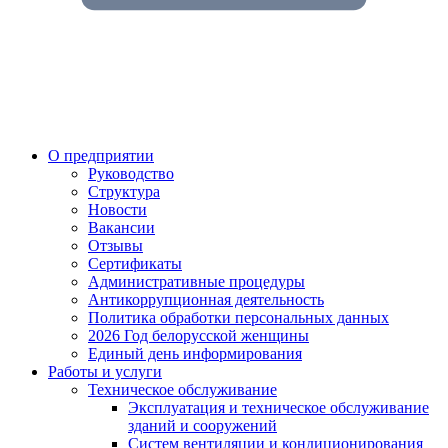
О предприятии
Руководство
Структура
Новости
Вакансии
Отзывы
Сертификаты
Административные процедуры
Антикоррупционная деятельность
Политика обработки персональных данных
2026 Год белорусской женщины
Единый день информирования
Работы и услуги
Техническое обслуживание
Эксплуатация и техническое обслуживание
зданий и сооружений
Систем вентиляции и кондиционирования