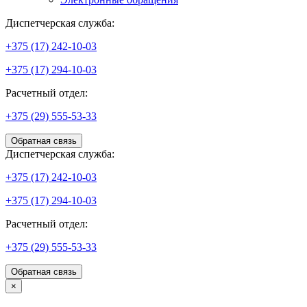
Диспетчерская служба:
+375 (17) 242-10-03
+375 (17) 294-10-03
Расчетный отдел:
+375 (29) 555-53-33
Обратная связь
Диспетчерская служба:
+375 (17) 242-10-03
+375 (17) 294-10-03
Расчетный отдел:
+375 (29) 555-53-33
Обратная связь
×