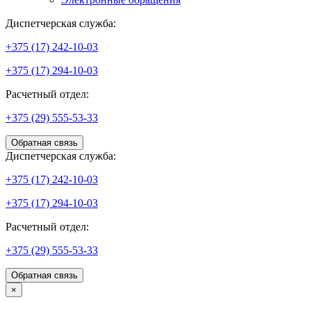
Диспетчерская служба:
+375 (17) 242-10-03
+375 (17) 294-10-03
Расчетный отдел:
+375 (29) 555-53-33
Обратная связь
Диспетчерская служба:
+375 (17) 242-10-03
+375 (17) 294-10-03
Расчетный отдел:
+375 (29) 555-53-33
Обратная связь
×