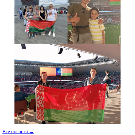
Все новости
→