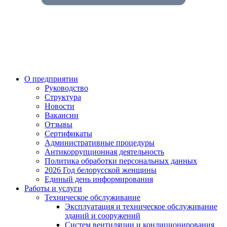
О предприятии
Руководство
Структура
Новости
Вакансии
Отзывы
Сертификаты
Административные процедуры
Антикоррупционная деятельность
Политика обработки персональных данных
2026 Год белорусской женщины
Единый день информирования
Работы и услуги
Техническое обслуживание
Эксплуатация и техническое обслуживание
зданий и сооружений
Систем вентиляции и кондиционирования