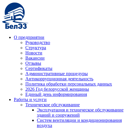
О предприятии
Руководство
Структура
Новости
Вакансии
Отзывы
Сертификаты
Административные процедуры
Антикоррупционная деятельность
Политика обработки персональных данных
2026 Год белорусской женщины
Единый день информирования
Работы и услуги
Техническое обслуживание
Эксплуатация и техническое обслуживание
зданий и сооружений
Систем вентиляции и кондиционирования
воздуха