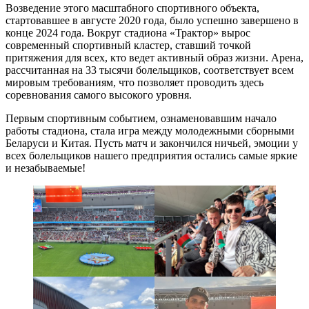
Возведение этого масштабного спортивного объекта,
стартовавшее в августе 2020 года, было успешно завершено в
конце 2024 года. Вокруг стадиона «Трактор» вырос
современный спортивный кластер, ставший точкой
притяжения для всех, кто ведет активный образ жизни. Арена,
рассчитанная на 33 тысячи болельщиков, соответствует всем
мировым требованиям, что позволяет проводить здесь
соревнования самого высокого уровня.
Первым спортивным событием, ознаменовавшим начало
работы стадиона, стала игра между молодежными сборными
Беларуси и Китая. Пусть матч и закончился ничьей, эмоции у
всех болельщиков нашего предприятия остались самые яркие
и незабываемые!