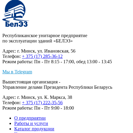
Республиканское унитарное предприятие
по эксплуатации зданий «БЕЛЭЗ»
Адрес: г. Минск, ул. Ивановская, 56
Телефон:
+ 375 (17) 285-36-12
Режим работы: Пн - Пт 8:15 - 17:00, обед 13:00 - 13:45
Мы в Telegram
Вышестоящая организация -
Управление делами Президента Республики Беларусь
Адрес: г. Минск, ул. К. Маркса, 38
Телефон:
+ 375 (17) 222-35-56
Режим работы: Пн - Пт 9:00 - 18:00
О предприятии
Работы и услуги
Каталог продукции