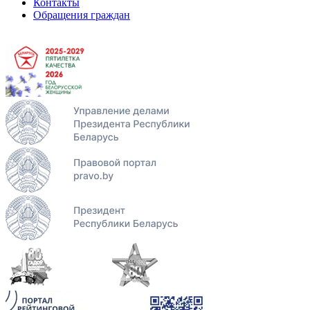
Контакты
Обращения граждан