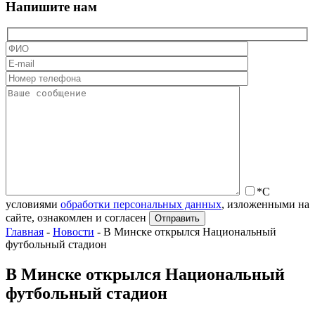
Напишите нам
*С
условиями
обработки персональных данных
, изложенными на
сайте, ознакомлен и согласен
Главная
-
Новости
-
В Минске открылся Национальный
футбольный стадион
В Минске открылся Национальный
футбольный стадион