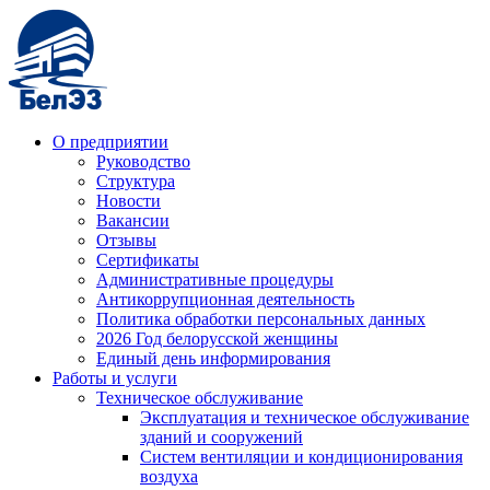
О предприятии
Руководство
Структура
Новости
Вакансии
Отзывы
Сертификаты
Административные процедуры
Антикоррупционная деятельность
Политика обработки персональных данных
2026 Год белорусской женщины
Единый день информирования
Работы и услуги
Техническое обслуживание
Эксплуатация и техническое обслуживание
зданий и сооружений
Систем вентиляции и кондиционирования
воздуха