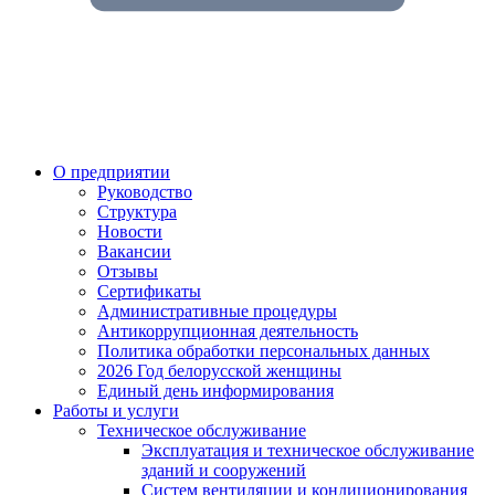
О предприятии
Руководство
Структура
Новости
Вакансии
Отзывы
Сертификаты
Административные процедуры
Антикоррупционная деятельность
Политика обработки персональных данных
2026 Год белорусской женщины
Единый день информирования
Работы и услуги
Техническое обслуживание
Эксплуатация и техническое обслуживание
зданий и сооружений
Систем вентиляции и кондиционирования