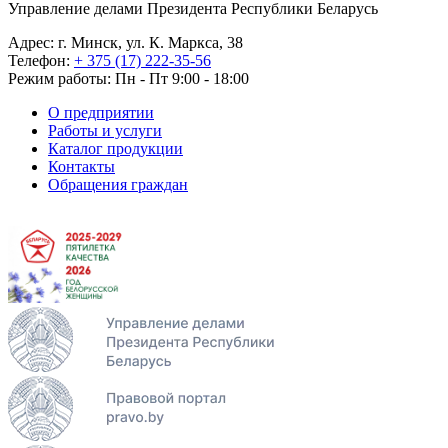
Управление делами Президента Республики Беларусь
Адрес: г. Минск, ул. К. Маркса, 38
Телефон:
+ 375 (17) 222-35-56
Режим работы: Пн - Пт 9:00 - 18:00
О предприятии
Работы и услуги
Каталог продукции
Контакты
Обращения граждан