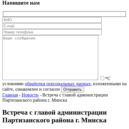
Напишите нам
*С
условиями
обработки персональных данных
, изложенными на
сайте, ознакомлен и согласен
Главная
-
Новости
-
Встреча с главой администрации
Партизанского района г. Минска
Встреча с главой администрации
Партизанского района г. Минска