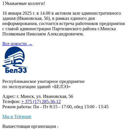
1Уважаемые коллеги!
16 января 2025 г. в 14.00 в актовом зале административного
здания (Ивановская, 56), в рамках единого дня
информирования, состоится встреча работников предприятия
с главой администрации Партизанского района г.Минска
Поляковым Николаем Александровичем.
Все новости
→
Республиканское унитарное предприятие
по эксплуатации зданий «БЕЛЭЗ»
Адрес: г. Минск, ул. Ивановская, 56
Телефон:
+ 375 (17) 285-36-12
Режим работы: Пн - Пт 8:15 - 17:00, обед 13:00 - 13:45
Мы в Telegram
Вышестоящая организация -