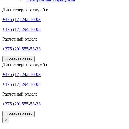
Диспетчерская служба:
+375 (17) 242-10-03
+375 (17) 294-10-03
Расчетный отдел:
+375 (29) 555-53-33
Обратная связь
Диспетчерская служба:
+375 (17) 242-10-03
+375 (17) 294-10-03
Расчетный отдел:
+375 (29) 555-53-33
Обратная связь
×