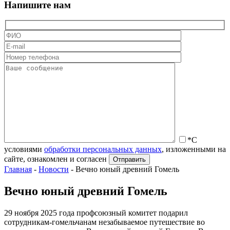
Напишите нам
*С
условиями
обработки персональных данных
, изложенными на
сайте, ознакомлен и согласен
Главная
-
Новости
-
Вечно юный древний Гомель
Вечно юный древний Гомель
29 ноября 2025 года профсоюзный комитет подарил
сотрудникам-гомельчанам незабываемое путешествие во