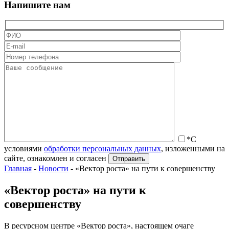
Напишите нам
*С
условиями
обработки персональных данных
, изложенными на
сайте, ознакомлен и согласен
Главная
-
Новости
-
«Вектор роста» на пути к совершенству
«Вектор роста» на пути к
совершенству
В ресурсном центре «Вектор роста», настоящем очаге