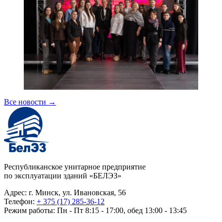
Все новости
→
Республиканское унитарное предприятие
по эксплуатации зданий «БЕЛЭЗ»
Адрес: г. Минск, ул. Ивановская, 56
Телефон:
+ 375 (17) 285-36-12
Режим работы: Пн - Пт 8:15 - 17:00, обед 13:00 - 13:45