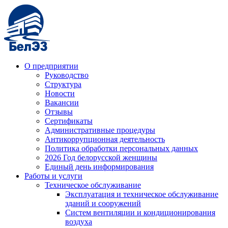
О предприятии
Руководство
Структура
Новости
Вакансии
Отзывы
Сертификаты
Административные процедуры
Антикоррупционная деятельность
Политика обработки персональных данных
2026 Год белорусской женщины
Единый день информирования
Работы и услуги
Техническое обслуживание
Эксплуатация и техническое обслуживание
зданий и сооружений
Систем вентиляции и кондиционирования
воздуха