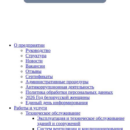
О предприятии
Руководство
Структура
Новости
Вакансии
Отзывы
Сертификаты
Административные процедуры
Антикоррупционная деятельность
Политика обработки персональных данных
2026 Год белорусской женщины
Единый день информирования
Работы и услуги
Техническое обслуживание
Эксплуатация и техническое обслуживание
зданий и сооружений
Систем вентиляции и кондиционирования