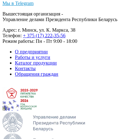
Мы в Telegram
Вышестоящая организация -
Управление делами Президента Республики Беларусь
Адрес: г. Минск, ул. К. Маркса, 38
Телефон:
+ 375 (17) 222-35-56
Режим работы: Пн - Пт 9:00 - 18:00
О предприятии
Работы и услуги
Каталог продукции
Контакты
Обращения граждан