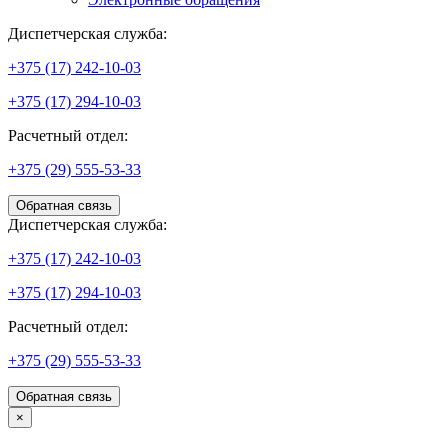
Диспетчерская служба:
+375 (17) 242-10-03
+375 (17) 294-10-03
Расчетный отдел:
+375 (29) 555-53-33
Обратная связь
Диспетчерская служба:
+375 (17) 242-10-03
+375 (17) 294-10-03
Расчетный отдел:
+375 (29) 555-53-33
Обратная связь
×