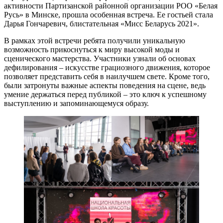
активности Партизанской районной организации РОО «Белая
Русь» в Минске, прошла особенная встреча. Ее гостьей стала
Дарья Гончаревич, блистательная «Мисс Беларусь 2021».
В рамках этой встречи ребята получили уникальную
возможность прикоснуться к миру высокой моды и
сценического мастерства. Участники узнали об основах
дефилирования – искусстве грациозного движения, которое
позволяет представить себя в наилучшем свете. Кроме того,
были затронуты важные аспекты поведения на сцене, ведь
умение держаться перед публикой – это ключ к успешному
выступлению и запоминающемуся образу.