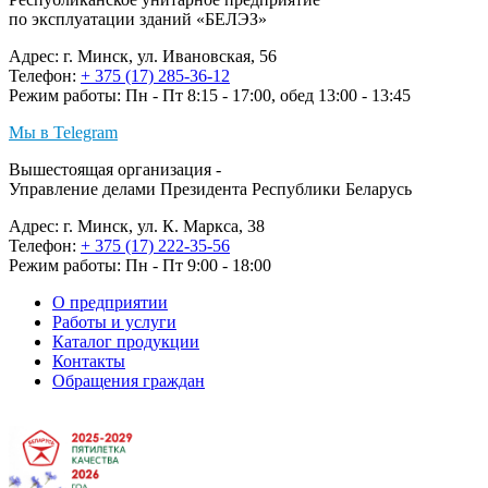
по эксплуатации зданий «БЕЛЭЗ»
Адрес: г. Минск, ул. Ивановская, 56
Телефон:
+ 375 (17) 285-36-12
Режим работы: Пн - Пт 8:15 - 17:00, обед 13:00 - 13:45
Мы в Telegram
Вышестоящая организация -
Управление делами Президента Республики Беларусь
Адрес: г. Минск, ул. К. Маркса, 38
Телефон:
+ 375 (17) 222-35-56
Режим работы: Пн - Пт 9:00 - 18:00
О предприятии
Работы и услуги
Каталог продукции
Контакты
Обращения граждан