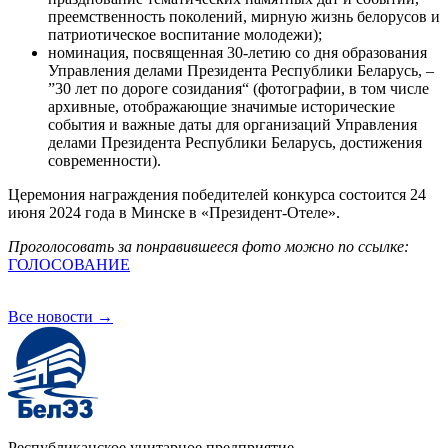
преемственность поколений, мирную жизнь белорусов и
патриотическое воспитание молодежи);
номинация, посвященная 30-летию со дня образования
Управления делами Президента Республики Беларусь, –
”30 лет по дороге созидания“ (фотографии, в том числе
архивные, отображающие значимые исторические
события и важные даты для организаций Управления
делами Президента Республики Беларусь, достижения
современности).
Церемония награждения победителей конкурса состоится 24
июня 2024 года в Минске в «Президент-Отеле».
Проголосовать за понравившееся фото можно по ссылке:
ГОЛОСОВАНИЕ
Все новости
→
Республиканское унитарное предприятие