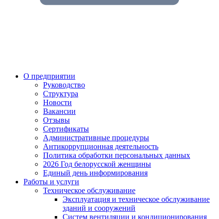
О предприятии
Руководство
Структура
Новости
Вакансии
Отзывы
Сертификаты
Административные процедуры
Антикоррупционная деятельность
Политика обработки персональных данных
2026 Год белорусской женщины
Единый день информирования
Работы и услуги
Техническое обслуживание
Эксплуатация и техническое обслуживание
зданий и сооружений
Систем вентиляции и кондиционирования