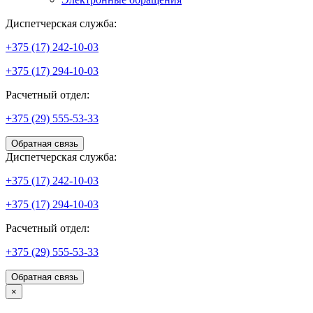
Диспетчерская служба:
+375 (17) 242-10-03
+375 (17) 294-10-03
Расчетный отдел:
+375 (29) 555-53-33
Обратная связь
Диспетчерская служба:
+375 (17) 242-10-03
+375 (17) 294-10-03
Расчетный отдел:
+375 (29) 555-53-33
Обратная связь
×