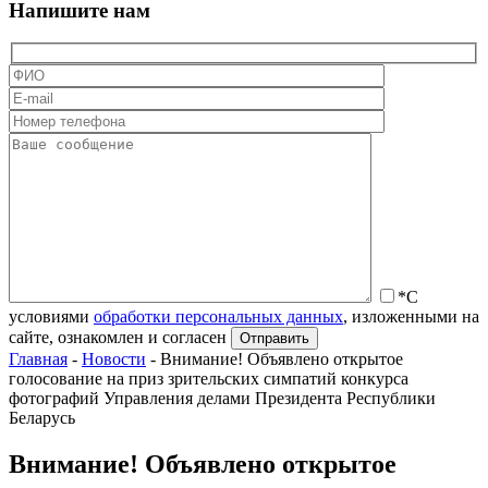
Напишите нам
*С
условиями
обработки персональных данных
, изложенными на
сайте, ознакомлен и согласен
Главная
-
Новости
-
Внимание! Объявлено открытое
голосование на приз зрительских симпатий конкурса
фотографий Управления делами Президента Республики
Беларусь
Внимание! Объявлено открытое