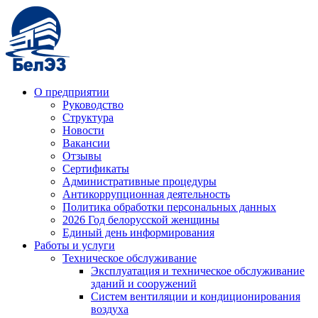
О предприятии
Руководство
Структура
Новости
Вакансии
Отзывы
Сертификаты
Административные процедуры
Антикоррупционная деятельность
Политика обработки персональных данных
2026 Год белорусской женщины
Единый день информирования
Работы и услуги
Техническое обслуживание
Эксплуатация и техническое обслуживание
зданий и сооружений
Систем вентиляции и кондиционирования
воздуха