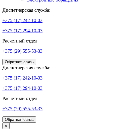
Диспетчерская служба:
+375 (17) 242-10-03
+375 (17) 294-10-03
Расчетный отдел:
+375 (29) 555-53-33
Обратная связь
Диспетчерская служба:
+375 (17) 242-10-03
+375 (17) 294-10-03
Расчетный отдел:
+375 (29) 555-53-33
Обратная связь
×