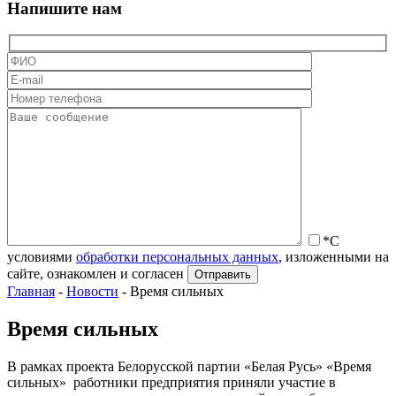
Напишите нам
*С
условиями
обработки персональных данных
, изложенными на
сайте, ознакомлен и согласен
Главная
-
Новости
-
Время сильных
Время сильных
В рамках проекта Белорусской партии «Белая Русь» «Время
сильных» работники предприятия приняли участие в