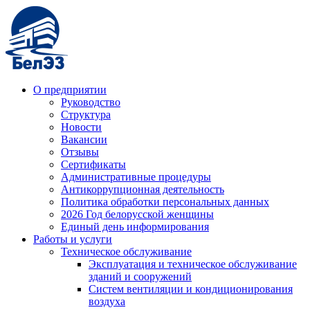
О предприятии
Руководство
Структура
Новости
Вакансии
Отзывы
Сертификаты
Административные процедуры
Антикоррупционная деятельность
Политика обработки персональных данных
2026 Год белорусской женщины
Единый день информирования
Работы и услуги
Техническое обслуживание
Эксплуатация и техническое обслуживание
зданий и сооружений
Систем вентиляции и кондиционирования
воздуха