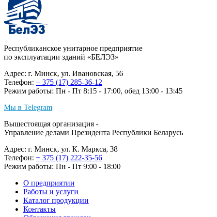
Республиканское унитарное предприятие
по эксплуатации зданий «БЕЛЭЗ»
Адрес: г. Минск, ул. Ивановская, 56
Телефон:
+ 375 (17) 285-36-12
Режим работы: Пн - Пт 8:15 - 17:00, обед 13:00 - 13:45
Мы в Telegram
Вышестоящая организация -
Управление делами Президента Республики Беларусь
Адрес: г. Минск, ул. К. Маркса, 38
Телефон:
+ 375 (17) 222-35-56
Режим работы: Пн - Пт 9:00 - 18:00
О предприятии
Работы и услуги
Каталог продукции
Контакты