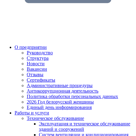
О предприятии
Руководство
Структура
Новости
Вакансии
Отзывы
Сертификаты
Административные процедуры
Антикоррупционная деятельность
Политика обработки персональных данных
2026 Год белорусской женщины
Единый день информирования
Работы и услуги
Техническое обслуживание
Эксплуатация и техническое обслуживание
зданий и сооружений
Систем вентиляции и кондиционирования