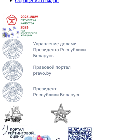
Обращения граждан