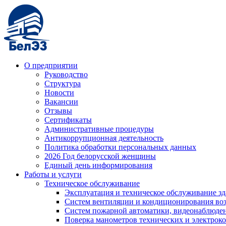
О предприятии
Руководство
Структура
Новости
Вакансии
Отзывы
Сертификаты
Административные процедуры
Антикоррупционная деятельность
Политика обработки персональных данных
2026 Год белорусской женщины
Единый день информирования
Работы и услуги
Техническое обслуживание
Эксплуатация и техническое обслуживание з
Систем вентиляции и кондиционирования во
Систем пожарной автоматики, видеонаблюдени
Поверка манометров технических и электрок