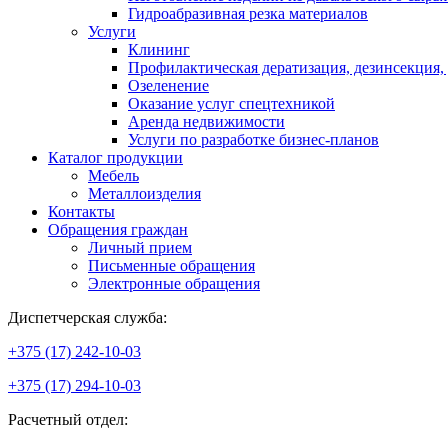
Гидроабразивная резка материалов
Услуги
Клининг
Профилактическая дератизация, дезинсекция,
Озеленение
Оказание услуг спецтехникой
Аренда недвижимости
Услуги по разработке бизнес-планов
Каталог продукции
Мебель
Металлоизделия
Контакты
Обращения граждан
Личный прием
Письменные обращения
Электронные обращения
Диспетчерская служба:
+375 (17) 242-10-03
+375 (17) 294-10-03
Расчетный отдел: