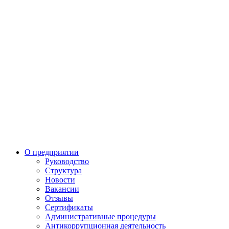
О предприятии
Руководство
Структура
Новости
Вакансии
Отзывы
Сертификаты
Административные процедуры
Антикоррупционная деятельность