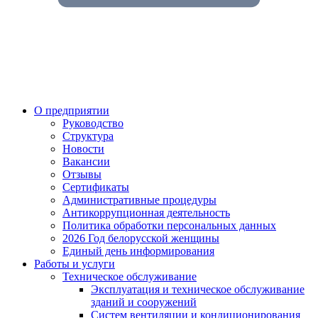
О предприятии
Руководство
Структура
Новости
Вакансии
Отзывы
Сертификаты
Административные процедуры
Антикоррупционная деятельность
Политика обработки персональных данных
2026 Год белорусской женщины
Единый день информирования
Работы и услуги
Техническое обслуживание
Эксплуатация и техническое обслуживание
зданий и сооружений
Систем вентиляции и кондиционирования