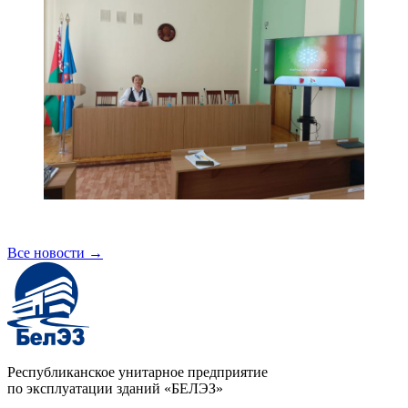
Все новости
→
Республиканское унитарное предприятие
по эксплуатации зданий «БЕЛЭЗ»