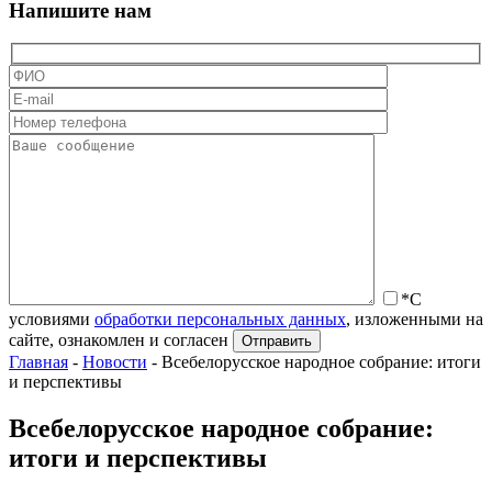
Напишите нам
*С
условиями
обработки персональных данных
, изложенными на
сайте, ознакомлен и согласен
Главная
-
Новости
-
Всебелорусское народное собрание: итоги
и перспективы
Всебелорусское народное собрание:
итоги и перспективы