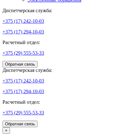
Диспетчерская служба:
+375 (17) 242-10-03
+375 (17) 294-10-03
Расчетный отдел:
+375 (29) 555-53-33
Обратная связь
Диспетчерская служба:
+375 (17) 242-10-03
+375 (17) 294-10-03
Расчетный отдел:
+375 (29) 555-53-33
Обратная связь
×