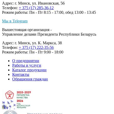
Адрес: г. Минск, ул. Ивановская, 56
Телефон:
+ 375 (17) 285-36-12
Режим работы: Пн - Пт 8:15 - 17:00, обед 13:00 - 13:45
Мы в Telegram
Вышестоящая организация -
Управление делами Президента Республики Беларусь
Адрес: г. Минск, ул. К. Маркса, 38
Телефон:
+ 375 (17) 222-35-56
Режим работы: Пн - Пт 9:00 - 18:00
О предприятии
Работы и услуги
Каталог продукции
Контакты
Обращения граждан