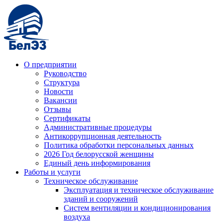
О предприятии
Руководство
Структура
Новости
Вакансии
Отзывы
Сертификаты
Административные процедуры
Антикоррупционная деятельность
Политика обработки персональных данных
2026 Год белорусской женщины
Единый день информирования
Работы и услуги
Техническое обслуживание
Эксплуатация и техническое обслуживание
зданий и сооружений
Систем вентиляции и кондиционирования
воздуха