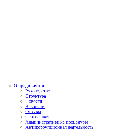
О предприятии
Руководство
Структура
Новости
Вакансии
Отзывы
Сертификаты
Административные процедуры
Антикоррупционная деятельность