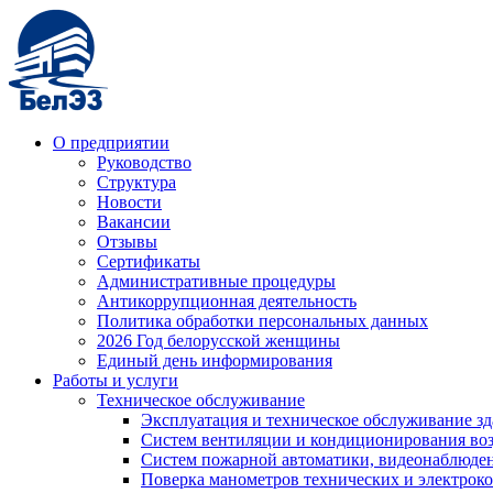
О предприятии
Руководство
Структура
Новости
Вакансии
Отзывы
Сертификаты
Административные процедуры
Антикоррупционная деятельность
Политика обработки персональных данных
2026 Год белорусской женщины
Единый день информирования
Работы и услуги
Техническое обслуживание
Эксплуатация и техническое обслуживание з
Систем вентиляции и кондиционирования во
Систем пожарной автоматики, видеонаблюдени
Поверка манометров технических и электрок