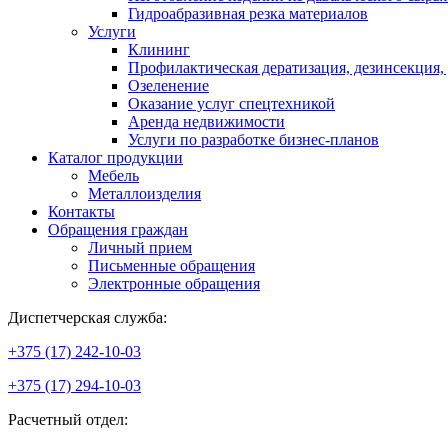
Гидроабразивная резка материалов
Услуги
Клининг
Профилактическая дератизация, дезинсекция,
Озеленение
Оказание услуг спецтехникой
Аренда недвижимости
Услуги по разработке бизнес-планов
Каталог продукции
Мебель
Металлоизделия
Контакты
Обращения граждан
Личный прием
Письменные обращения
Электронные обращения
Диспетчерская служба:
+375 (17) 242-10-03
+375 (17) 294-10-03
Расчетный отдел: