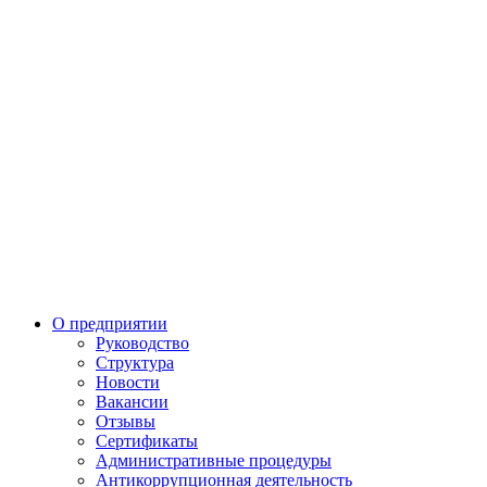
О предприятии
Руководство
Структура
Новости
Вакансии
Отзывы
Сертификаты
Административные процедуры
Антикоррупционная деятельность