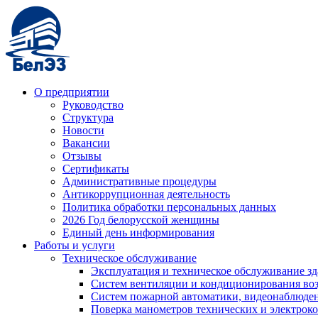
О предприятии
Руководство
Структура
Новости
Вакансии
Отзывы
Сертификаты
Административные процедуры
Антикоррупционная деятельность
Политика обработки персональных данных
2026 Год белорусской женщины
Единый день информирования
Работы и услуги
Техническое обслуживание
Эксплуатация и техническое обслуживание з
Систем вентиляции и кондиционирования во
Систем пожарной автоматики, видеонаблюдени
Поверка манометров технических и электрок