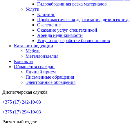
Гидроабразивная резка материалов
Услуги
Клининг
Профилактическая дератизация, дезинсекция,
Озеленение
Оказание услуг спецтехникой
Аренда недвижимости
Услуги по разработке бизнес-планов
Каталог продукции
Мебель
Металлоизделия
Контакты
Обращения граждан
Личный прием
Письменные обращения
Электронные обращения
Диспетчерская служба:
+375 (17) 242-10-03
+375 (17) 294-10-03
Расчетный отдел: