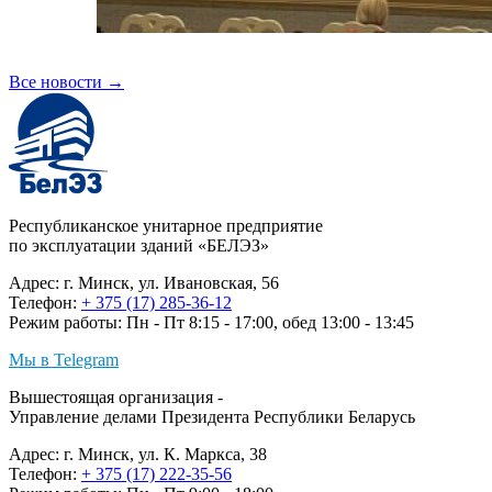
Все новости
→
Республиканское унитарное предприятие
по эксплуатации зданий «БЕЛЭЗ»
Адрес: г. Минск, ул. Ивановская, 56
Телефон:
+ 375 (17) 285-36-12
Режим работы: Пн - Пт 8:15 - 17:00, обед 13:00 - 13:45
Мы в Telegram
Вышестоящая организация -
Управление делами Президента Республики Беларусь
Адрес: г. Минск, ул. К. Маркса, 38
Телефон:
+ 375 (17) 222-35-56