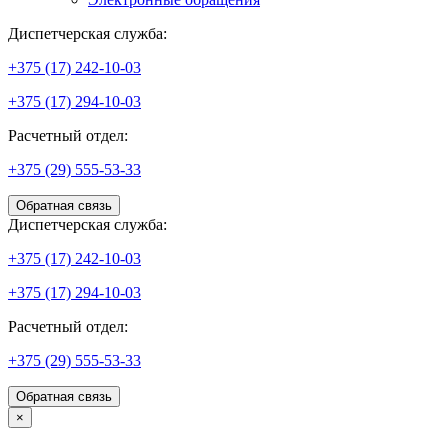
Диспетчерская служба:
+375 (17) 242-10-03
+375 (17) 294-10-03
Расчетный отдел:
+375 (29) 555-53-33
Обратная связь
Диспетчерская служба:
+375 (17) 242-10-03
+375 (17) 294-10-03
Расчетный отдел:
+375 (29) 555-53-33
Обратная связь
×