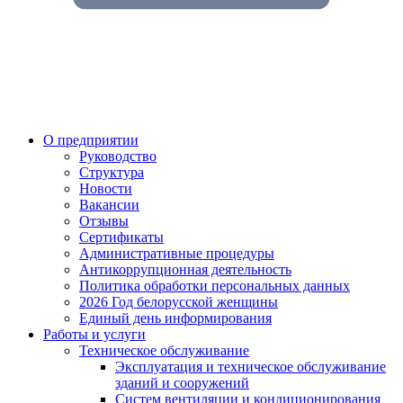
О предприятии
Руководство
Структура
Новости
Вакансии
Отзывы
Сертификаты
Административные процедуры
Антикоррупционная деятельность
Политика обработки персональных данных
2026 Год белорусской женщины
Единый день информирования
Работы и услуги
Техническое обслуживание
Эксплуатация и техническое обслуживание
зданий и сооружений
Систем вентиляции и кондиционирования