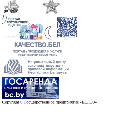
Copyright © Государственное предприятие «БЕЛЭЗ»