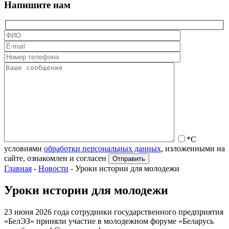
Напишите нам
*С
условиями
обработки персональных данных
, изложенными на
сайте, ознакомлен и согласен
Главная
-
Новости
-
Уроки истории для молодежи
Уроки истории для молодежи
23 июня 2026 года сотрудники государственного предприятия
«БелЭЗ» приняли участие в молодежном форуме «Беларусь