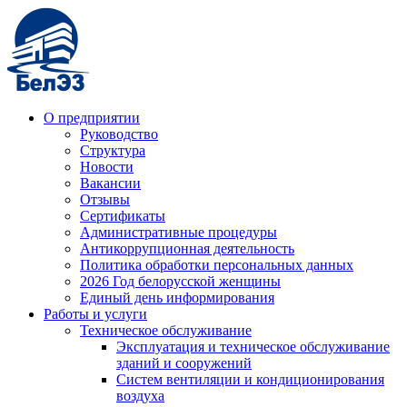
О предприятии
Руководство
Структура
Новости
Вакансии
Отзывы
Сертификаты
Административные процедуры
Антикоррупционная деятельность
Политика обработки персональных данных
2026 Год белорусской женщины
Единый день информирования
Работы и услуги
Техническое обслуживание
Эксплуатация и техническое обслуживание
зданий и сооружений
Систем вентиляции и кондиционирования
воздуха