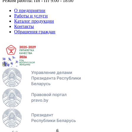
Режим работы: Пн - Пт 9:00 - 18:00
О предприятии
Работы и услуги
Каталог продукции
Контакты
Обращения граждан