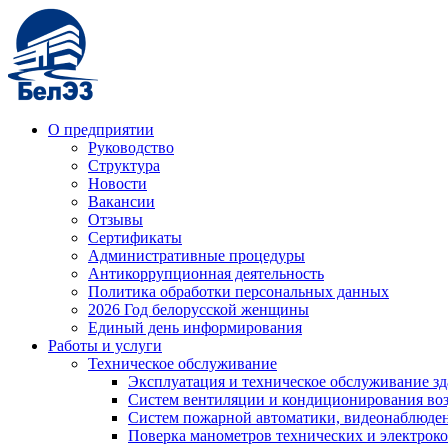
О предприятии
Руководство
Структура
Новости
Вакансии
Отзывы
Сертификаты
Административные процедуры
Антикоррупционная деятельность
Политика обработки персональных данных
2026 Год белорусской женщины
Единый день информирования
Работы и услуги
Техническое обслуживание
Эксплуатация и техническое обслуживание з
Систем вентиляции и кондиционирования во
Систем пожарной автоматики, видеонаблюдени
Поверка манометров технических и электрок