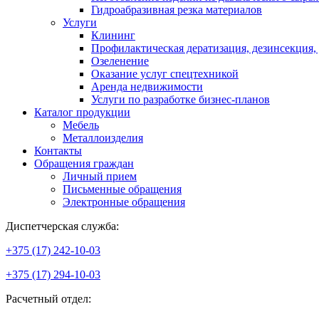
Гидроабразивная резка материалов
Услуги
Клининг
Профилактическая дератизация, дезинсекция,
Озеленение
Оказание услуг спецтехникой
Аренда недвижимости
Услуги по разработке бизнес-планов
Каталог продукции
Мебель
Металлоизделия
Контакты
Обращения граждан
Личный прием
Письменные обращения
Электронные обращения
Диспетчерская служба:
+375 (17) 242-10-03
+375 (17) 294-10-03
Расчетный отдел: