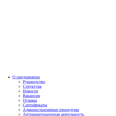
О предприятии
Руководство
Структура
Новости
Вакансии
Отзывы
Сертификаты
Административные процедуры
Антикоррупционная деятельность